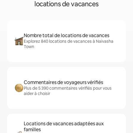
locations de vacances
Nombre total de locations de vacances
Explorez 840 locations de vacances à Naivasha
Town
Commentaires de voyageurs vérifiés
Plus de 5 390 commentaires vérifiés pour vous
aider à choisir
Locations de vacances adaptées aux
familles