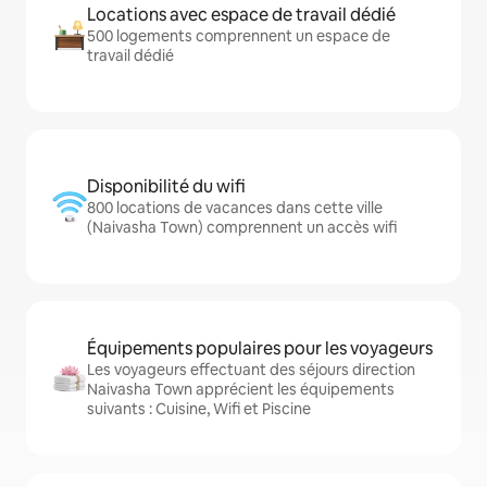
Locations avec espace de travail dédié
500 logements comprennent un espace de
travail dédié
Disponibilité du wifi
800 locations de vacances dans cette ville
(Naivasha Town) comprennent un accès wifi
Équipements populaires pour les voyageurs
Les voyageurs effectuant des séjours direction
Naivasha Town apprécient les équipements
suivants : Cuisine, Wifi et Piscine