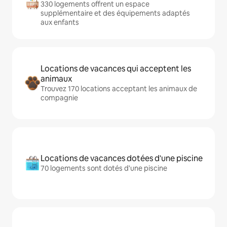
330 logements offrent un espace
supplémentaire et des équipements adaptés
aux enfants
Locations de vacances qui acceptent les
animaux
Trouvez 170 locations acceptant les animaux de
compagnie
Locations de vacances dotées d'une piscine
70 logements sont dotés d'une piscine