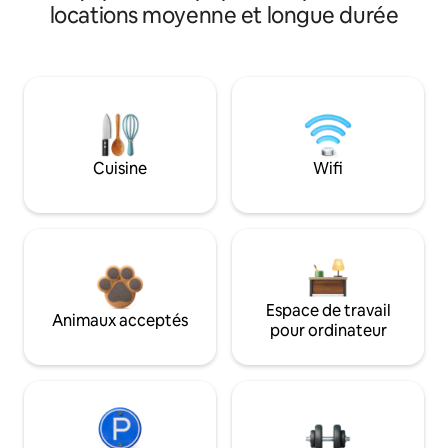
locations moyenne et longue durée
Cuisine
Wifi
Espace de travail
Animaux acceptés
pour ordinateur