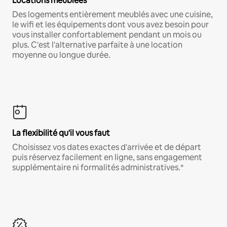
Locations meublées
Des logements entièrement meublés avec une cuisine,
le wifi et les équipements dont vous avez besoin pour
vous installer confortablement pendant un mois ou
plus. C'est l'alternative parfaite à une location
moyenne ou longue durée.
La flexibilité qu'il vous faut
Choisissez vos dates exactes d'arrivée et de départ
puis réservez facilement en ligne, sans engagement
supplémentaire ni formalités administratives.*