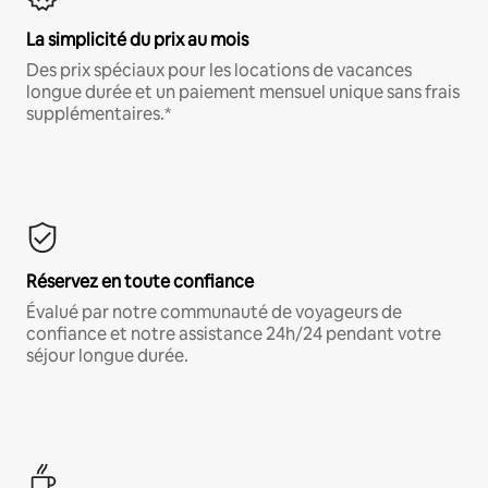
La simplicité du prix au mois
Des prix spéciaux pour les locations de vacances
longue durée et un paiement mensuel unique sans frais
supplémentaires.*
Réservez en toute confiance
Évalué par notre communauté de voyageurs de
confiance et notre assistance 24h/24 pendant votre
séjour longue durée.