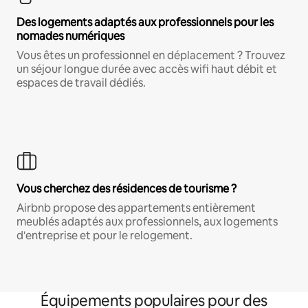
Des logements adaptés aux professionnels pour les
nomades numériques
Vous êtes un professionnel en déplacement ? Trouvez
un séjour longue durée avec accès wifi haut débit et
espaces de travail dédiés.
Vous cherchez des résidences de tourisme ?
Airbnb propose des appartements entièrement
meublés adaptés aux professionnels, aux logements
d'entreprise et pour le relogement.
Équipements populaires pour des