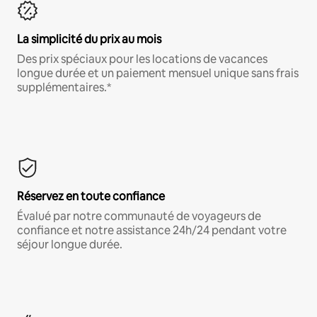
La simplicité du prix au mois
Des prix spéciaux pour les locations de vacances
longue durée et un paiement mensuel unique sans frais
supplémentaires.*
Réservez en toute confiance
Évalué par notre communauté de voyageurs de
confiance et notre assistance 24h/24 pendant votre
séjour longue durée.