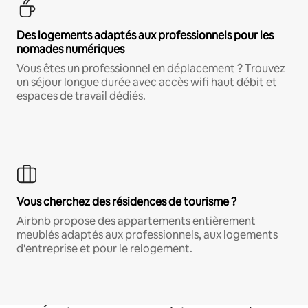
Des logements adaptés aux professionnels pour les
nomades numériques
Vous êtes un professionnel en déplacement ? Trouvez
un séjour longue durée avec accès wifi haut débit et
espaces de travail dédiés.
Vous cherchez des résidences de tourisme ?
Airbnb propose des appartements entièrement
meublés adaptés aux professionnels, aux logements
d'entreprise et pour le relogement.