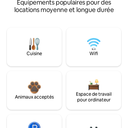
Équipements populaires pour des
locations moyenne et longue durée
Cuisine
Wifi
Espace de travail
Animaux acceptés
pour ordinateur