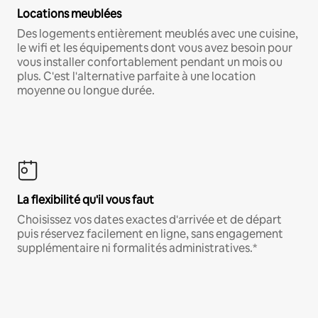
Locations meublées
Des logements entièrement meublés avec une cuisine,
le wifi et les équipements dont vous avez besoin pour
vous installer confortablement pendant un mois ou
plus. C'est l'alternative parfaite à une location
moyenne ou longue durée.
La flexibilité qu'il vous faut
Choisissez vos dates exactes d'arrivée et de départ
puis réservez facilement en ligne, sans engagement
supplémentaire ni formalités administratives.*