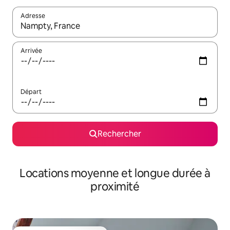
Adresse
Lorsque les résultats s'affichent, utilisez les flèches vers le hau
Arrivée
Départ
Rechercher
Locations moyenne et longue durée à
proximité