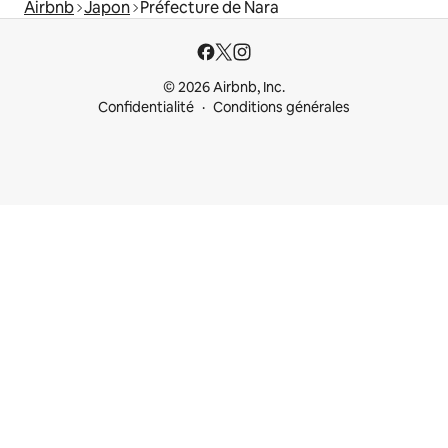
Airbnb
Japon
Préfecture de Nara
© 2026 Airbnb, Inc.
Confidentialité
Conditions générales