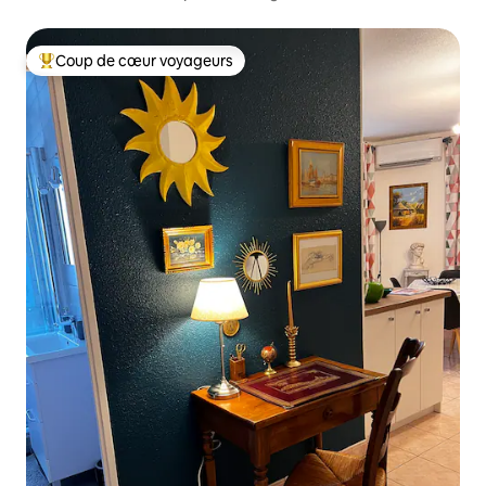
Coup de cœur voyageurs
Coups de cœur voyageurs les plus appréciés