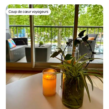
Coup de cœur voyageurs
Coup de cœur voyageurs