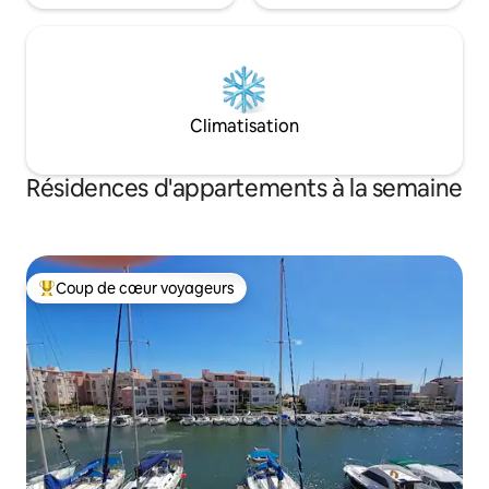
Climatisation
Résidences d'appartements à la semaine
Coup de cœur voyageurs
Coups de cœur voyageurs les plus appréciés