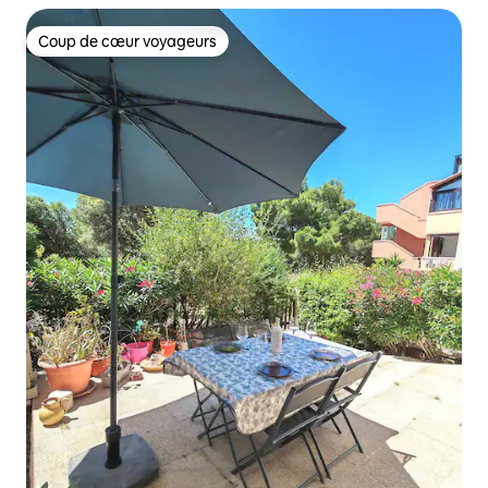
Coup de cœur voyageurs
Coup de cœur voyageurs