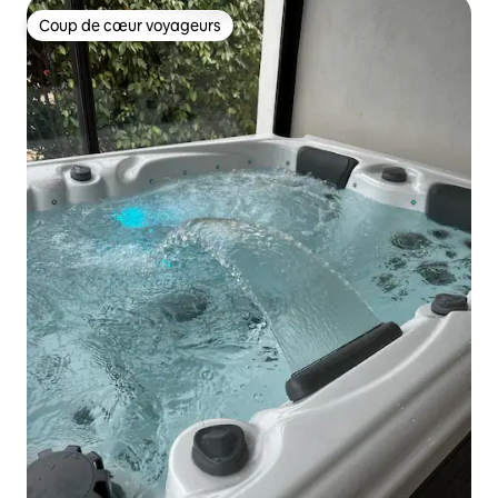
Coup de cœur voyageurs
Coup de cœur voyageurs