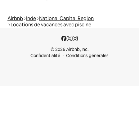
Airbnb
Inde
National Capital Region
Locations de vacances avec piscine
© 2026 Airbnb, Inc.
Confidentialité
Conditions générales