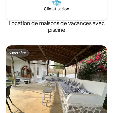
Climatisation
Location de maisons de vacances avec
piscine
Superhôte
Superhôte