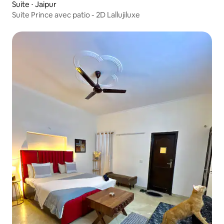
Suite ⋅ Jaipur
Suite Prince avec patio - 2D Lallujiluxe