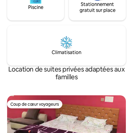
Stationnement
Piscine
gratuit sur place
Climatisation
Location de suites privées adaptées aux
familles
Coup de cœur voyageurs
Coup de cœur voyageurs