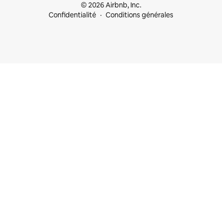
© 2026 Airbnb, Inc.
Confidentialité
Conditions générales