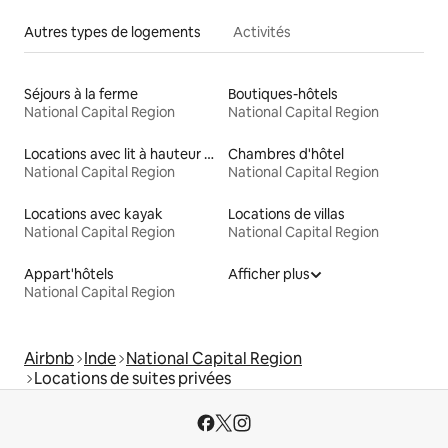
Autres types de logements
Activités
Séjours à la ferme
Boutiques-hôtels
National Capital Region
National Capital Region
Locations avec lit à hauteur adaptée
Chambres d'hôtel
National Capital Region
National Capital Region
Locations avec kayak
Locations de villas
National Capital Region
National Capital Region
Appart'hôtels
Afficher plus
National Capital Region
Airbnb
Inde
National Capital Region
Locations de suites privées