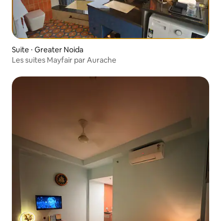
Suite ⋅ Greater Noida
Les suites Mayfair par Aurache