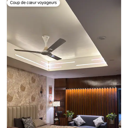
Coup de cœur voyageurs
Coup de cœur voyageurs