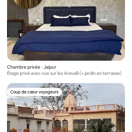
Chambre privée ⋅ Jaipur
Étage privé avec vue sur les Aravalli (+ jardin en terrasse)
Coup de cœur voyageurs
Coup de cœur voyageurs