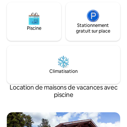
Stationnement
Piscine
gratuit sur place
Climatisation
Location de maisons de vacances avec
piscine