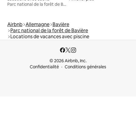
Parc national de la forêt de Bavière
Airbnb
Allemagne
Bavière
Parc national de la forêt de Bavière
Locations de vacances avec piscine
© 2026 Airbnb, Inc.
Confidentialité
Conditions générales