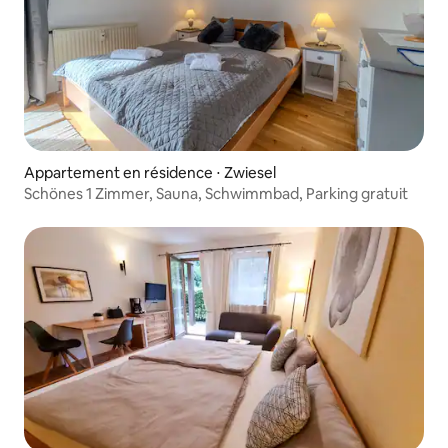
Appartement en résidence ⋅ Zwiesel
Schönes 1 Zimmer, Sauna, Schwimmbad, Parking gratuit