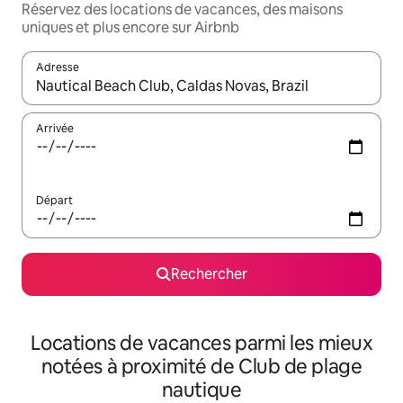
Réservez des locations de vacances, des maisons
uniques et plus encore sur Airbnb
Adresse
Lorsque les résultats s'affichent, utilisez les flèches vers le hau
Arrivée
Départ
Rechercher
Locations de vacances parmi les mieux
notées à proximité de Club de plage
nautique