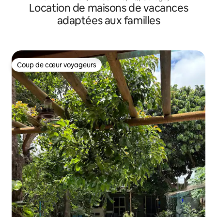
Location de maisons de vacances
adaptées aux familles
Coup de cœur voyageurs
Coup de cœur voyageurs