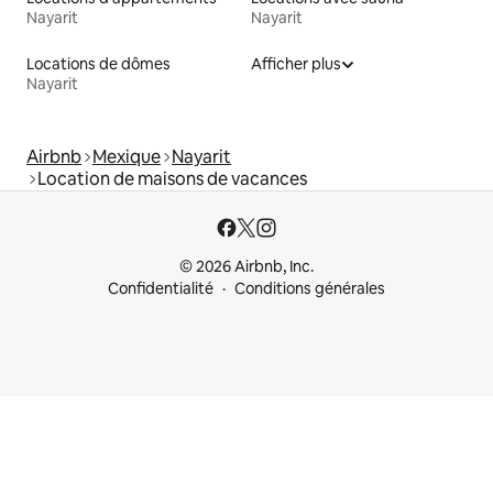
Nayarit
Nayarit
Locations de dômes
Afficher plus
Nayarit
Airbnb
Mexique
Nayarit
Location de maisons de vacances
© 2026 Airbnb, Inc.
Confidentialité
Conditions générales