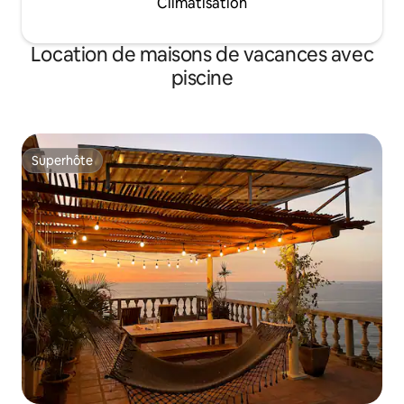
Climatisation
Location de maisons de vacances avec
piscine
Superhôte
Superhôte