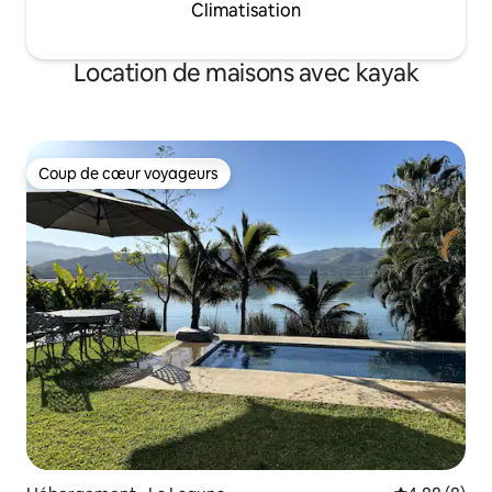
Climatisation
Location de maisons avec kayak
Coup de cœur voyageurs
Coup de cœur voyageurs