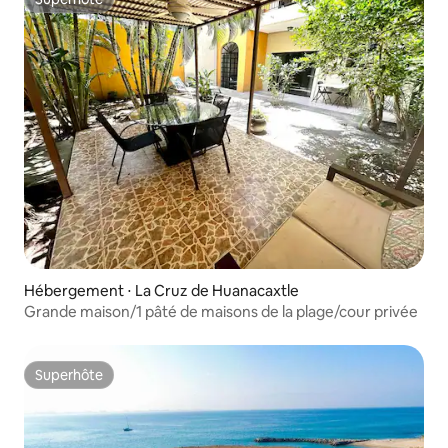
Superhôte
Hébergement ⋅ La Cruz de Huanacaxtle
Grande maison/1 pâté de maisons de la plage/cour privée
Superhôte
Superhôte