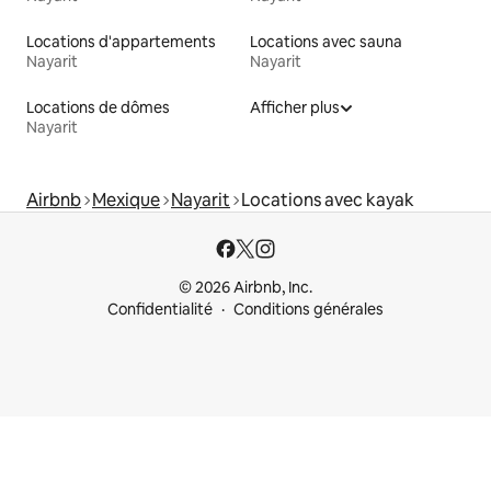
Locations d'appartements
Locations avec sauna
Nayarit
Nayarit
Locations de dômes
Afficher plus
Nayarit
Airbnb
Mexique
Nayarit
Locations avec kayak
© 2026 Airbnb, Inc.
Confidentialité
Conditions générales