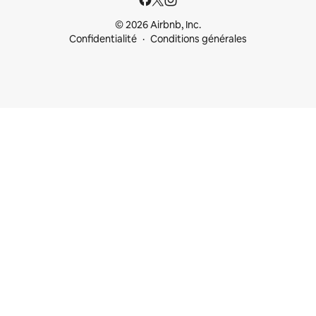
© 2026 Airbnb, Inc.
Confidentialité
Conditions générales