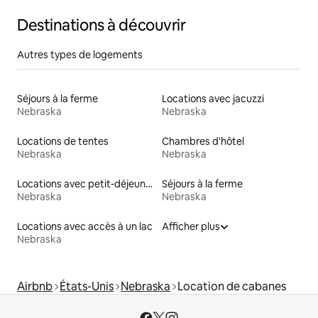
Destinations à découvrir
Autres types de logements
Séjours à la ferme
Locations avec jacuzzi
Nebraska
Nebraska
Locations de tentes
Chambres d'hôtel
Nebraska
Nebraska
Locations avec petit-déjeuner
Séjours à la ferme
Nebraska
Nebraska
Locations avec accès à un lac
Afficher plus
Nebraska
Airbnb
États-Unis
Nebraska
Location de cabanes