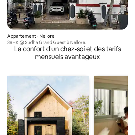
Appartement ⋅ Nellore
3BHK @ Sudha Grand Guest à Nellore.
Le confort d'un chez-soi et des tarifs
mensuels avantageux