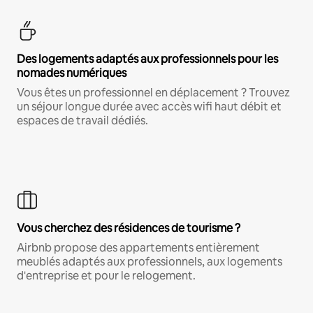
Des logements adaptés aux professionnels pour les
nomades numériques
Vous êtes un professionnel en déplacement ? Trouvez
un séjour longue durée avec accès wifi haut débit et
espaces de travail dédiés.
Vous cherchez des résidences de tourisme ?
Airbnb propose des appartements entièrement
meublés adaptés aux professionnels, aux logements
d'entreprise et pour le relogement.