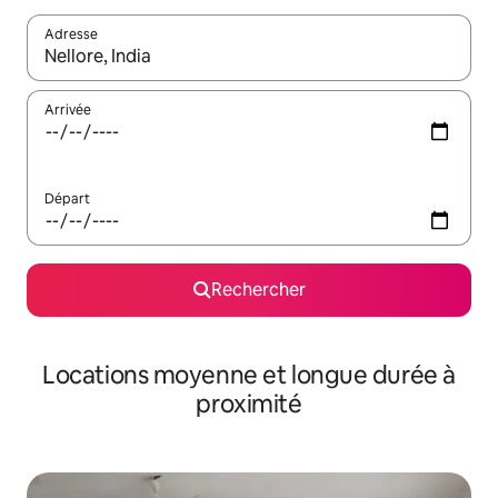
Adresse
Lorsque les résultats s'affichent, utilisez les flèches vers le hau
Arrivée
Départ
Rechercher
Locations moyenne et longue durée à
proximité