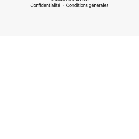
Confidentialité
Conditions générales