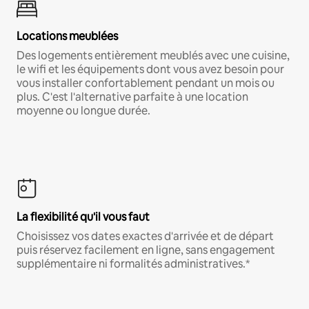
Locations meublées
Des logements entièrement meublés avec une cuisine,
le wifi et les équipements dont vous avez besoin pour
vous installer confortablement pendant un mois ou
plus. C'est l'alternative parfaite à une location
moyenne ou longue durée.
La flexibilité qu'il vous faut
Choisissez vos dates exactes d'arrivée et de départ
puis réservez facilement en ligne, sans engagement
supplémentaire ni formalités administratives.*