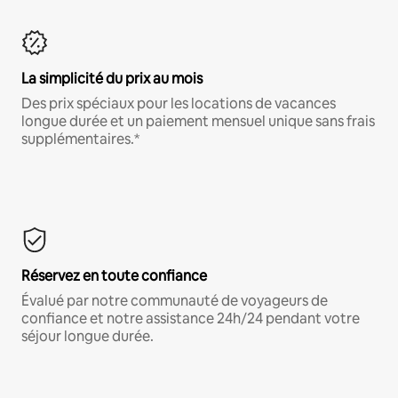
La simplicité du prix au mois
Des prix spéciaux pour les locations de vacances
longue durée et un paiement mensuel unique sans frais
supplémentaires.*
Réservez en toute confiance
Évalué par notre communauté de voyageurs de
confiance et notre assistance 24h/24 pendant votre
séjour longue durée.