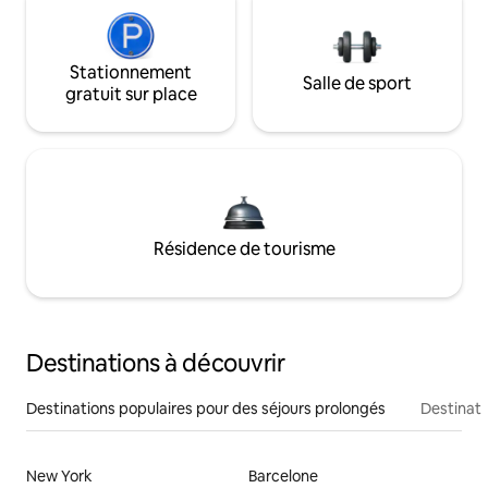
Stationnement
Salle de sport
gratuit sur place
Résidence de tourisme
Destinations à découvrir
Destinations populaires pour des séjours prolongés
Destinati
New York
Barcelone