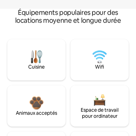
Équipements populaires pour des
locations moyenne et longue durée
Cuisine
Wifi
Espace de travail
Animaux acceptés
pour ordinateur