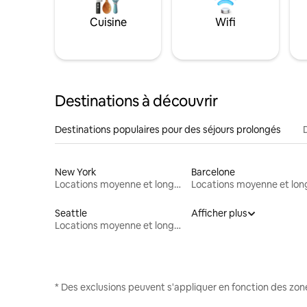
Cuisine
Wifi
Destinations à découvrir
Destinations populaires pour des séjours prolongés
New York
Barcelone
Locations moyenne et longue durée
Seattle
Afficher plus
Locations moyenne et longue durée
* Des exclusions peuvent s'appliquer en fonction des zo