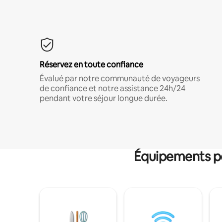
Réservez en toute confiance
Évalué par notre communauté de voyageurs
de confiance et notre assistance 24h/24
pendant votre séjour longue durée.
Équipements po