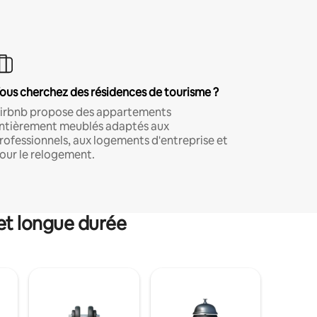
ous cherchez des résidences de tourisme ?
irbnb propose des appartements
ntièrement meublés adaptés aux
rofessionnels, aux logements d'entreprise et
our le relogement.
et longue durée