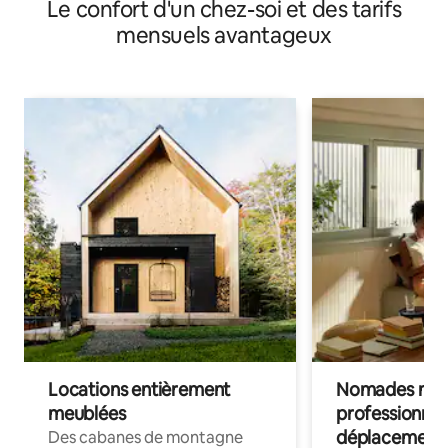
Le confort d'un chez-soi et des tarifs
mensuels avantageux
Locations entièrement
Nomades num
meublées
professionnel
déplacement
Des cabanes de montagne