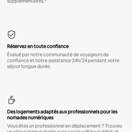
supplémentaires.*
Réservez en toute confiance
Évalué par notre communauté de voyageurs de
confiance et notre assistance 24h/24 pendant votre
séjour longue durée.
Des logements adaptés aux professionnels pour les
nomades numériques
Vous êtes un professionnel en déplacement ? Trouvez
un séjour longue durée avec accès wifi haut débit et