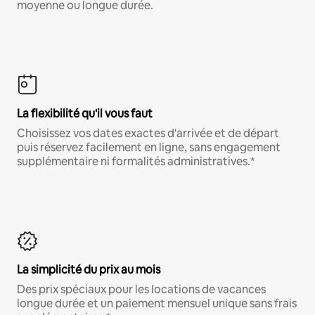
moyenne ou longue durée.
La flexibilité qu'il vous faut
Choisissez vos dates exactes d'arrivée et de départ
puis réservez facilement en ligne, sans engagement
supplémentaire ni formalités administratives.*
La simplicité du prix au mois
Des prix spéciaux pour les locations de vacances
longue durée et un paiement mensuel unique sans frais