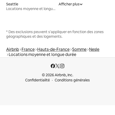
Seattle
Afficher plus
Locations moyenne et longue durée
* Des exclusions peuvent s'appliquer en fonction des zones
géographiques et des logements.
Airbnb
France
Hauts-de-France
Somme
Nesle
Locations moyenne et longue durée
© 2026 Airbnb, Inc.
Confidentialité
Conditions générales