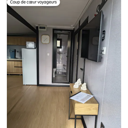
Coup de cœur voyageurs
Coup de cœur voyageurs