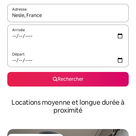
Adresse
Lorsque les résultats s'affichent, utilisez les flèches vers le hau
Arrivée
Départ
Rechercher
Locations moyenne et longue durée à
proximité