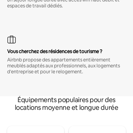
espaces de travail dédiés.
Vous cherchez des résidences de tourisme ?
Airbnb propose des appartements entièrement
meublés adaptés aux professionnels, aux logements
d'entreprise et pour le relogement.
Équipements populaires pour des
locations moyenne et longue durée