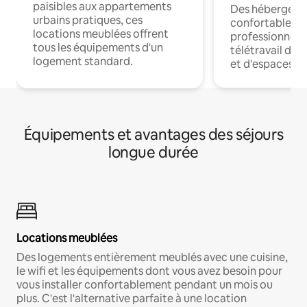
paisibles aux appartements
Des hébergem
urbains pratiques, ces
confortables p
locations meublées offrent
professionnels
tous les équipements d'un
télétravail dis
logement standard.
et d'espaces de
Équipements et avantages des séjours
longue durée
Locations meublées
Des logements entièrement meublés avec une cuisine,
le wifi et les équipements dont vous avez besoin pour
vous installer confortablement pendant un mois ou
plus. C'est l'alternative parfaite à une location