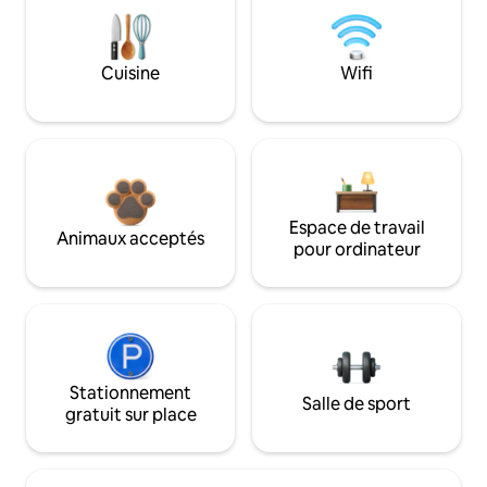
Cuisine
Wifi
Espace de travail
Animaux acceptés
pour ordinateur
Stationnement
Salle de sport
gratuit sur place