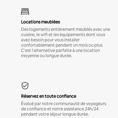
Locations meublées
Des logements entièrement meublés avec une
cuisine, le wifi et les équipements dont vous
avez besoin pour vous installer
confortablement pendant un mois ou plus.
C'est l'alternative parfaite à une location
moyenne ou longue durée.
Réservez en toute confiance
Évalué par notre communauté de voyageurs
de confiance et notre assistance 24h/24
pendant votre séjour longue durée.