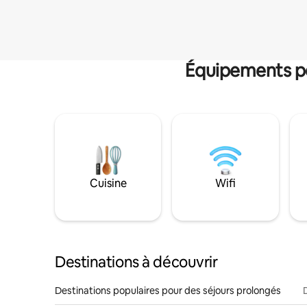
Équipements po
Cuisine
Wifi
Destinations à découvrir
Destinations populaires pour des séjours prolongés