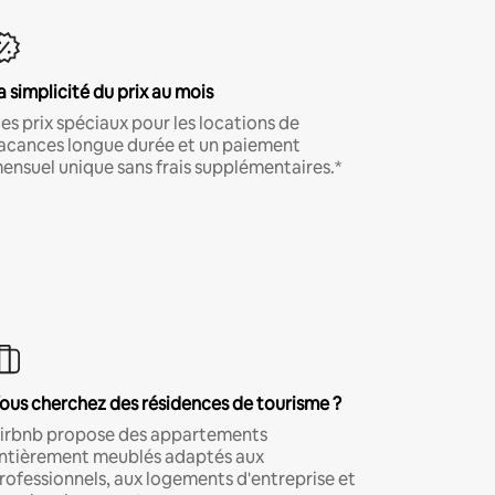
a simplicité du prix au mois
es prix spéciaux pour les locations de
acances longue durée et un paiement
ensuel unique sans frais supplémentaires.*
ous cherchez des résidences de tourisme ?
irbnb propose des appartements
ntièrement meublés adaptés aux
rofessionnels, aux logements d'entreprise et