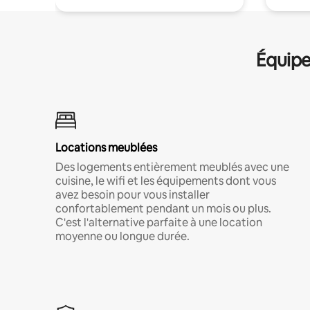
Équipe
Locations meublées
Des logements entièrement meublés avec une
cuisine, le wifi et les équipements dont vous
avez besoin pour vous installer
confortablement pendant un mois ou plus.
C'est l'alternative parfaite à une location
moyenne ou longue durée.