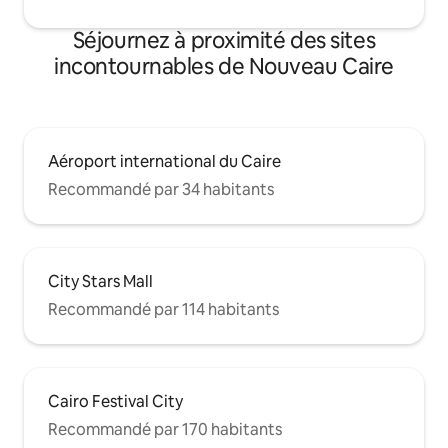
Séjournez à proximité des sites
incontournables de Nouveau Caire
Aéroport international du Caire
Recommandé par 34 habitants
City Stars Mall
Recommandé par 114 habitants
Cairo Festival City
Recommandé par 170 habitants