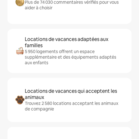
Plus de 74 030 commentaires vérifiés pour vous
aider à choisir
Locations de vacances adaptées aux
familles
5 950 logements offrent un espace
supplémentaire et des équipements adaptés
aux enfants
Locations de vacances qui acceptent les
animaux
Trouvez 2 580 locations acceptant les animaux
de compagnie