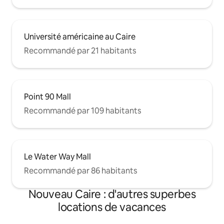
Université américaine au Caire
Recommandé par 21 habitants
Point 90 Mall
Recommandé par 109 habitants
Le Water Way Mall
Recommandé par 86 habitants
Nouveau Caire : d'autres superbes
locations de vacances