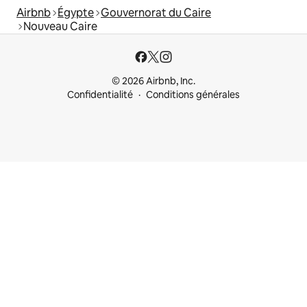
Airbnb
Égypte
Gouvernorat du Caire
Nouveau Caire
© 2026 Airbnb, Inc.
Confidentialité
Conditions générales