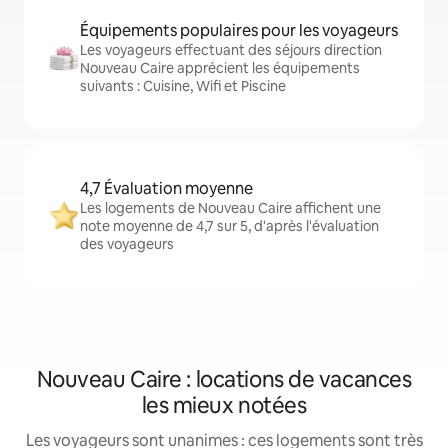
Équipements populaires pour les voyageurs
Les voyageurs effectuant des séjours direction
Nouveau Caire apprécient les équipements
suivants : Cuisine, Wifi et Piscine
4,7 Évaluation moyenne
Les logements de Nouveau Caire affichent une
note moyenne de 4,7 sur 5, d'après l'évaluation
des voyageurs
Nouveau Caire : locations de vacances
les mieux notées
Les voyageurs sont unanimes : ces logements sont très