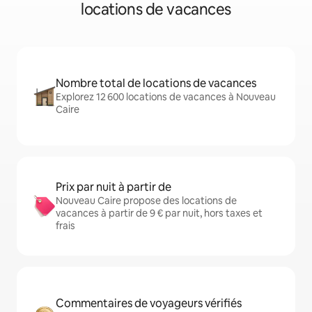
locations de vacances
Nombre total de locations de vacances
Explorez 12 600 locations de vacances à Nouveau
Caire
Prix par nuit à partir de
Nouveau Caire propose des locations de
vacances à partir de 9 € par nuit, hors taxes et
frais
Commentaires de voyageurs vérifiés