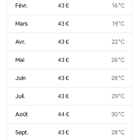
Févr.
43 €
16 °C
Mars
43 €
19 °C
Avr.
43 €
22 °C
Mai
43 €
26 °C
Juin
43 €
28 °C
Juil.
43 €
29 °C
Août
44 €
30 °C
Sept.
43 €
28 °C