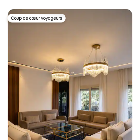
Coup de cœur voyageurs
Coup de cœur voyageurs