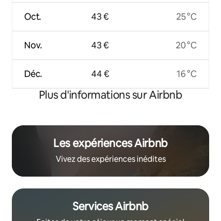
Oct.
43 €
25 °C
Nov.
43 €
20 °C
Déc.
44 €
16 °C
Plus d'informations sur Airbnb
Les expériences Airbnb
Vivez des expériences inédites
Services Airbnb