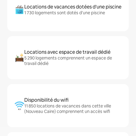
Locations de vacances dotées d'une piscine
1 730 logements sont dotés d'une piscine
Locations avec espace de travail dédié
5 290 logements comprennent un espace de
travail dédié
Disponibilité du wifi
11 850 locations de vacances dans cette ville
(Nouveau Caire) comprennent un accès wifi