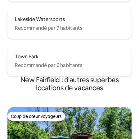
Lakeside Watersports
Recommandé par 7 habitants
Town Park
Recommandé par 6 habitants
New Fairfield : d'autres superbes
locations de vacances
Coup de cœur voyageurs
Coup de cœur voyageurs