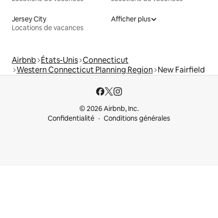
Jersey City
Afficher plus
Locations de vacances
Airbnb
États-Unis
Connecticut
Western Connecticut Planning Region
New Fairfield
© 2026 Airbnb, Inc.
Confidentialité
Conditions générales