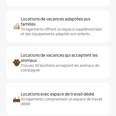
Locations de vacances adaptées aux
familles
70 logements offrent un espace supplémentaire
et des équipements adaptés aux enfants
Locations de vacances qui acceptent les
animaux
Trouvez 30 locations acceptant les animaux de
compagnie
Locations avec espace de travail dédié
50 logements comprennent un espace de travail
dédié