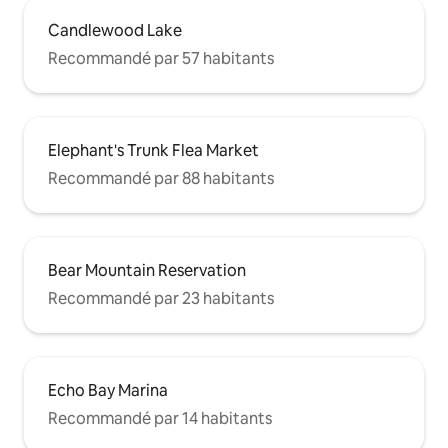
Candlewood Lake
Recommandé par 57 habitants
Elephant's Trunk Flea Market
Recommandé par 88 habitants
Bear Mountain Reservation
Recommandé par 23 habitants
Echo Bay Marina
Recommandé par 14 habitants