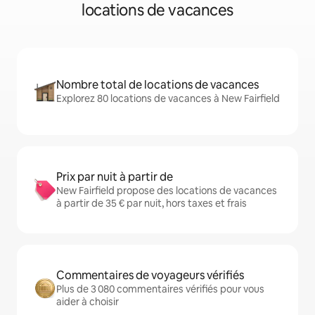
locations de vacances
Nombre total de locations de vacances
Explorez 80 locations de vacances à New Fairfield
Prix par nuit à partir de
New Fairfield propose des locations de vacances
à partir de 35 € par nuit, hors taxes et frais
Commentaires de voyageurs vérifiés
Plus de 3 080 commentaires vérifiés pour vous
aider à choisir