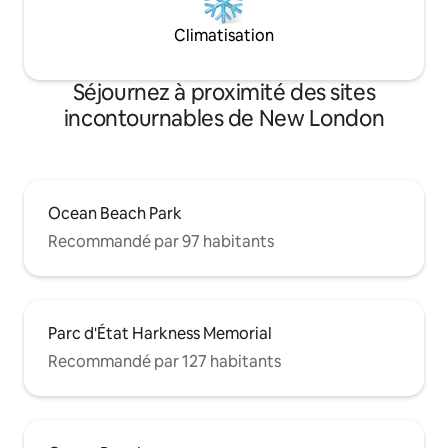
Climatisation
Séjournez à proximité des sites
incontournables de New London
Ocean Beach Park
Recommandé par 97 habitants
Parc d'État Harkness Memorial
Recommandé par 127 habitants