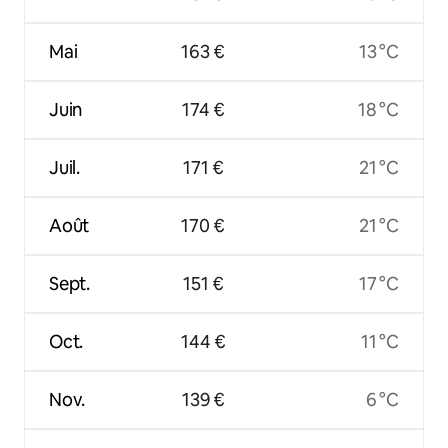
Mai
163 €
13 °C
Juin
174 €
18 °C
Juil.
171 €
21 °C
Août
170 €
21 °C
Sept.
151 €
17 °C
Oct.
144 €
11 °C
Nov.
139 €
6 °C