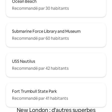
Ocean Beach
Recommandé par 30 habitants
Submarine Force Library and Museum
Recommandé par 60 habitants
USS Nautilus
Recommandé par 42 habitants
Fort Trumbull State Park
Recommandé par 41 habitants
New London : d'autres superbes