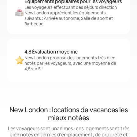
Équipements populaires pour les voyageurs
Les voyageurs effectuant des séjours direction
New London apprécient les équipements
suivants : Arrivée autonome, Salle de sport et
Barbecue
4,8 Évaluation moyenne
New London propose des logements très bien
notés par les voyageurs, avec une moyenne de
4,8 sur 5 !
New London : locations de vacances les
mieux notées
Les voyageurs sont unanimes : ces logements sont très
bien notés en termes d'emplacement, de propreté et