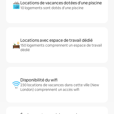
Locations de vacances dotées d'une piscine
10 logements sont dotés d'une piscine
Locations avec espace de travail dédié
150 logements comprennent un espace de travail
dédié
Disponibilité du wifi
230 locations de vacances dans cette ville (New
London) comprennent un accès wifi