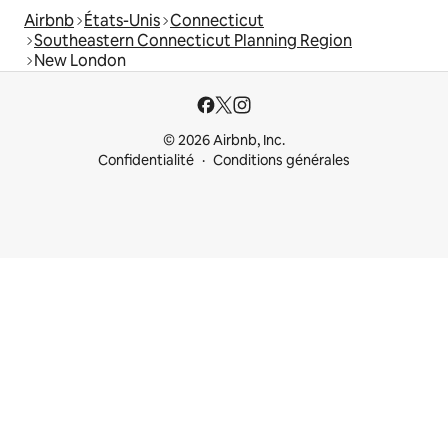
Airbnb
États-Unis
Connecticut
Southeastern Connecticut Planning Region
New London
© 2026 Airbnb, Inc.
Confidentialité
Conditions générales