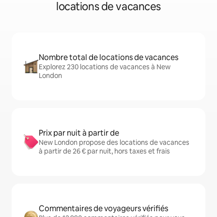
locations de vacances
Nombre total de locations de vacances
Explorez 230 locations de vacances à New
London
Prix par nuit à partir de
New London propose des locations de vacances
à partir de 26 € par nuit, hors taxes et frais
Commentaires de voyageurs vérifiés