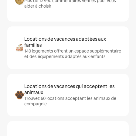
Plus de 12 990 commentaires vérifiés pour vous
aider à choisir
Locations de vacances adaptées aux
familles
140 logements offrent un espace supplémentaire
et des équipements adaptés aux enfants
Locations de vacances qui acceptent les
animaux
Trouvez 60 locations acceptant les animaux de
compagnie