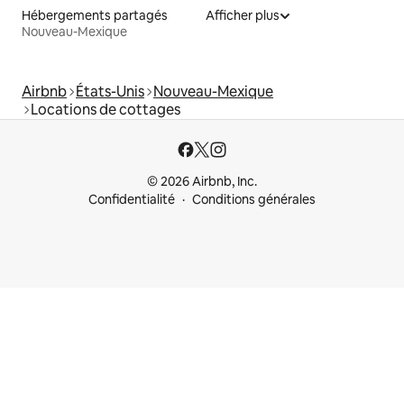
Hébergements partagés
Afficher plus
Nouveau-Mexique
Airbnb
États-Unis
Nouveau-Mexique
Locations de cottages
© 2026 Airbnb, Inc.
Confidentialité
Conditions générales