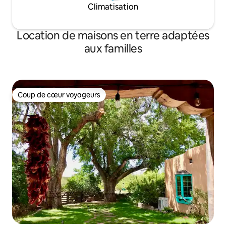
Climatisation
Location de maisons en terre adaptées
aux familles
Coup de cœur voyageurs
Coup de cœur voyageurs