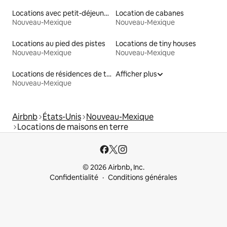
Locations avec petit-déjeuner
Location de cabanes
Nouveau-Mexique
Nouveau-Mexique
Locations au pied des pistes
Locations de tiny houses
Nouveau-Mexique
Nouveau-Mexique
Locations de résidences de tourisme
Afficher plus
Nouveau-Mexique
Airbnb
États-Unis
Nouveau-Mexique
Locations de maisons en terre
© 2026 Airbnb, Inc.
Confidentialité
Conditions générales