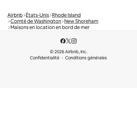
Airbnb
États-Unis
Rhode Island
Comté de Washington
New Shoreham
Maisons en location en bord de mer
© 2026 Airbnb, Inc.
Confidentialité
Conditions générales