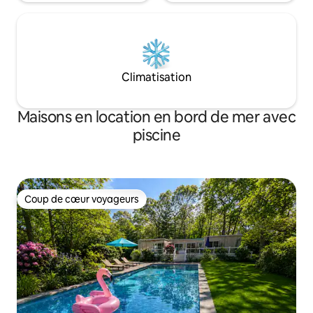
Climatisation
Maisons en location en bord de mer avec
piscine
Coup de cœur voyageurs
Coup de cœur voyageurs