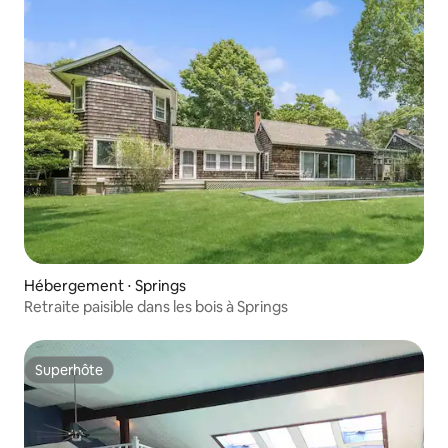
Hébergement ⋅ Springs
Retraite paisible dans les bois à Springs
Superhôte
Superhôte