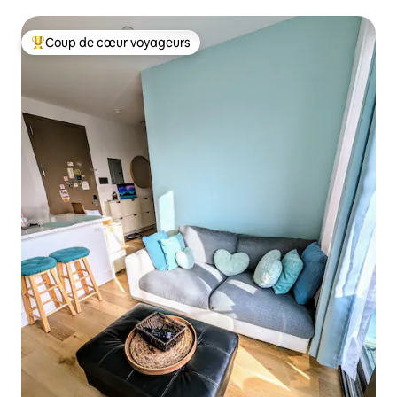
Coup de cœur voyageurs
Coups de cœur voyageurs les plus appréciés