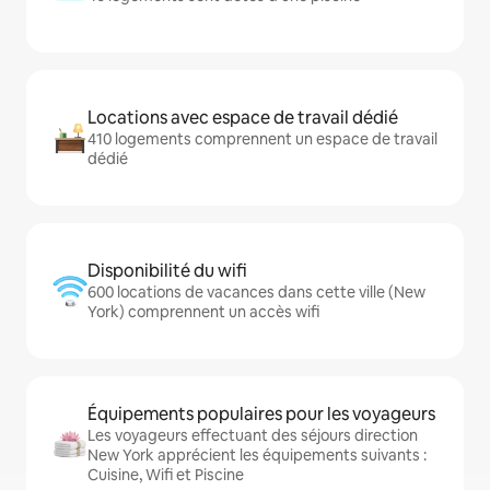
Locations avec espace de travail dédié
410 logements comprennent un espace de travail
dédié
Disponibilité du wifi
600 locations de vacances dans cette ville (New
York) comprennent un accès wifi
Équipements populaires pour les voyageurs
Les voyageurs effectuant des séjours direction
New York apprécient les équipements suivants :
Cuisine, Wifi et Piscine