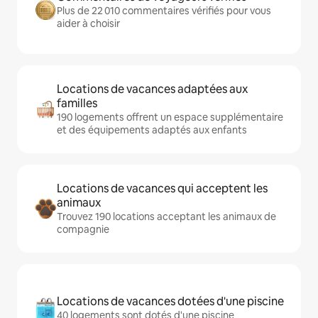
Plus de 22 010 commentaires vérifiés pour vous
aider à choisir
Locations de vacances adaptées aux
familles
190 logements offrent un espace supplémentaire
et des équipements adaptés aux enfants
Locations de vacances qui acceptent les
animaux
Trouvez 190 locations acceptant les animaux de
compagnie
Locations de vacances dotées d'une piscine
40 logements sont dotés d'une piscine