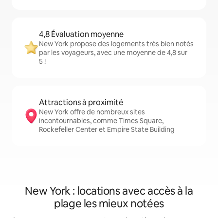
4,8 Évaluation moyenne
New York propose des logements très bien notés
par les voyageurs, avec une moyenne de 4,8 sur
5 !
Attractions à proximité
New York offre de nombreux sites
incontournables, comme Times Square,
Rockefeller Center et Empire State Building
New York : locations avec accès à la
plage les mieux notées