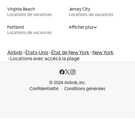
Virginia Beach
Jersey City
Locations de vacances
Locations de vacances
Portland
Afficher plus
Locations de vacances
Airbnb
États-Unis
État de New York
New York
Locations avec accès à la plage
© 2026 Airbnb, Inc.
Confidentialité
Conditions générales