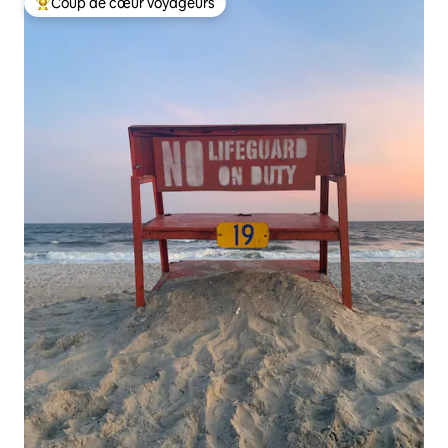
Coup de cœur voyageurs
Coups de cœur voyageurs les plus appréciés