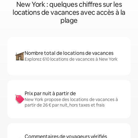
New York : quelques chiffres sur les
locations de vacances avec accès à la
plage
Nombre total de locations de vacances
Explorez 610 locations de vacances à New York
Prix par nuit à partir de
New York propose des locations de vacances à
partir de 26 € par nuit, hors taxes et frais
Commentaires de voyageurs vérifiés