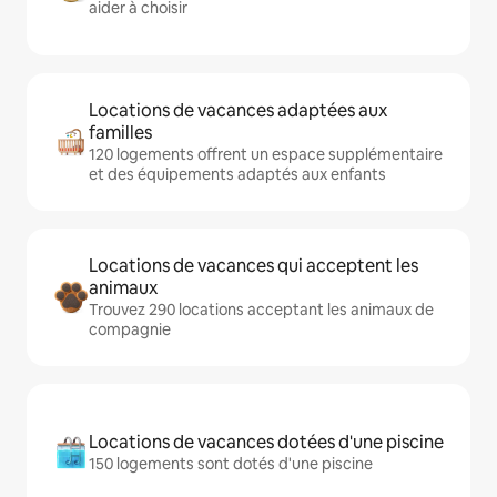
aider à choisir
Locations de vacances adaptées aux
familles
120 logements offrent un espace supplémentaire
et des équipements adaptés aux enfants
Locations de vacances qui acceptent les
animaux
Trouvez 290 locations acceptant les animaux de
compagnie
Locations de vacances dotées d'une piscine
150 logements sont dotés d'une piscine