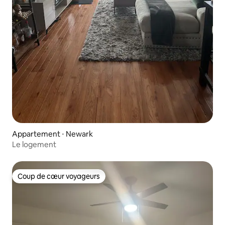
Appartement ⋅ Newark
Le logement
Coup de cœur voyageurs
Coup de cœur voyageurs