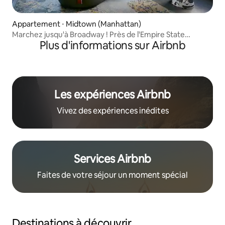
Appartement ⋅ Midtown (Manhattan)
Marchez jusqu'à Broadway ! Près de l'Empire State
Plus d'informations sur Airbnb
Building
Les expériences Airbnb
Vivez des expériences inédites
Services Airbnb
Faites de votre séjour un moment spécial
Destinations à découvrir