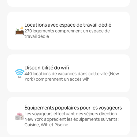
Locations avec espace de travail dédié
270 logements comprennent un espace de
travail dédié
Disponibilité du wifi
440 locations de vacances dans cette ville (New
York) comprennent un accès wifi
Équipements populaires pour les voyageurs
Les voyageurs effectuant des séjours direction
New York apprécient les équipements suivants :
Cuisine, Wifi et Piscine