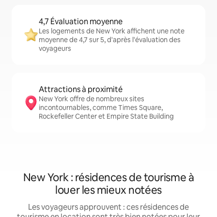
4,7 Évaluation moyenne
Les logements de New York affichent une note
moyenne de 4,7 sur 5, d'après l'évaluation des
voyageurs
Attractions à proximité
New York offre de nombreux sites
incontournables, comme Times Square,
Rockefeller Center et Empire State Building
New York : résidences de tourisme à
louer les mieux notées
Les voyageurs approuvent : ces résidences de
tourisme en location sont très bien notées pour leur