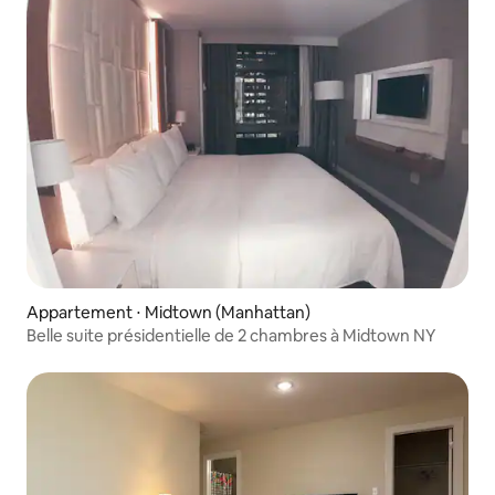
Appartement ⋅ Midtown (Manhattan)
Belle suite présidentielle de 2 chambres à Midtown NY