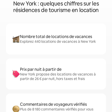
New York : quelques chiffres sur les
résidences de tourisme en location
Nombre total de locations de vacances
Explorez 440 locations de vacances à New York
Prix par nuit à partir de
New York propose des locations de vacances à
partir de 26 € par nuit, hors taxes et frais
Commentaires de voyageurs vérifiés
Plus de 8 180 commentaires vérifiés pour vous