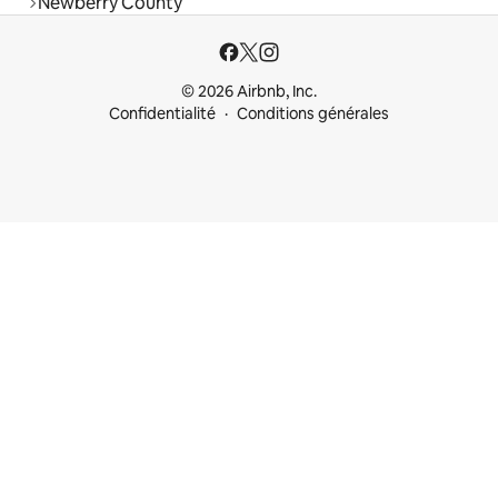
Newberry County
© 2026 Airbnb, Inc.
Confidentialité
Conditions générales