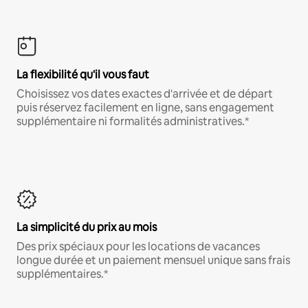
La flexibilité qu'il vous faut
Choisissez vos dates exactes d'arrivée et de départ
puis réservez facilement en ligne, sans engagement
supplémentaire ni formalités administratives.*
La simplicité du prix au mois
Des prix spéciaux pour les locations de vacances
longue durée et un paiement mensuel unique sans frais
supplémentaires.*