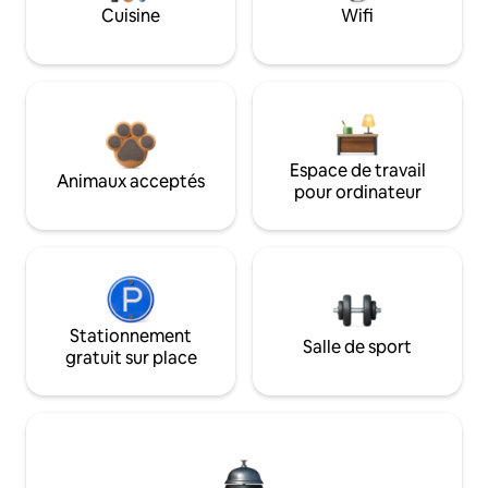
Cuisine
Wifi
Espace de travail
Animaux acceptés
pour ordinateur
Stationnement
Salle de sport
gratuit sur place