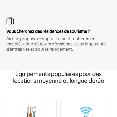
Vous cherchez des résidences de tourisme ?
Airbnb propose des appartements entièrement
meublés adaptés aux professionnels, aux logements
d'entreprise et pour le relogement.
Équipements populaires pour des
locations moyenne et longue durée