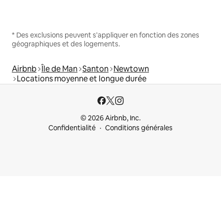
* Des exclusions peuvent s'appliquer en fonction des zones
géographiques et des logements.
Airbnb
Île de Man
Santon
Newtown
Locations moyenne et longue durée
© 2026 Airbnb, Inc.
Confidentialité
Conditions générales