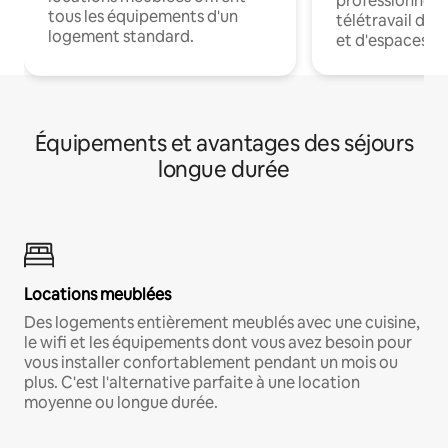
professionnels
tous les équipements d'un
télétravail dis
logement standard.
et d'espaces de
Équipements et avantages des séjours
longue durée
Locations meublées
Des logements entièrement meublés avec une cuisine,
le wifi et les équipements dont vous avez besoin pour
vous installer confortablement pendant un mois ou
plus. C'est l'alternative parfaite à une location
moyenne ou longue durée.