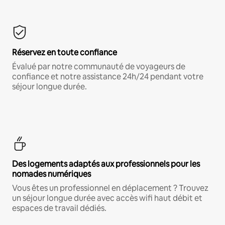
Réservez en toute confiance
Évalué par notre communauté de voyageurs de
confiance et notre assistance 24h/24 pendant votre
séjour longue durée.
Des logements adaptés aux professionnels pour les
nomades numériques
Vous êtes un professionnel en déplacement ? Trouvez
un séjour longue durée avec accès wifi haut débit et
espaces de travail dédiés.