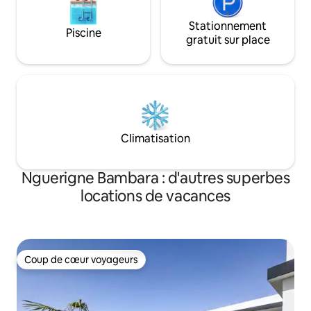
Stationnement
Piscine
gratuit sur place
Climatisation
Nguerigne Bambara : d'autres superbes
locations de vacances
Coup de cœur voyageurs
Coup de cœur voyageurs