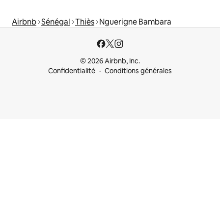
Airbnb
Sénégal
Thiès
Nguerigne Bambara
© 2026 Airbnb, Inc.
Confidentialité
Conditions générales