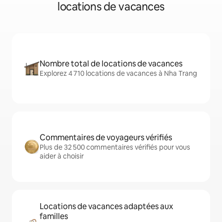
locations de vacances
Nombre total de locations de vacances
Explorez 4 710 locations de vacances à Nha Trang
Commentaires de voyageurs vérifiés
Plus de 32 500 commentaires vérifiés pour vous
aider à choisir
Locations de vacances adaptées aux
familles