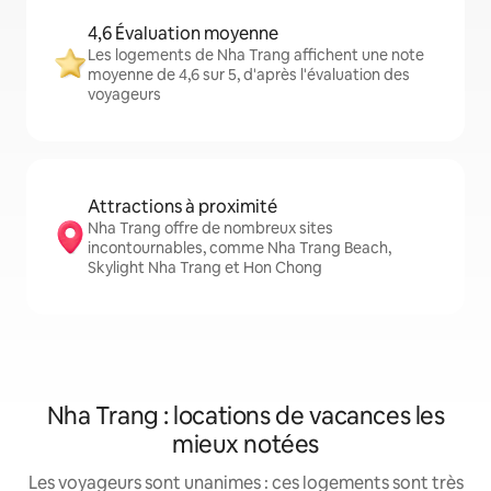
4,6 Évaluation moyenne
Les logements de Nha Trang affichent une note
moyenne de 4,6 sur 5, d'après l'évaluation des
voyageurs
Attractions à proximité
Nha Trang offre de nombreux sites
incontournables, comme Nha Trang Beach,
Skylight Nha Trang et Hon Chong
Nha Trang : locations de vacances les
mieux notées
Les voyageurs sont unanimes : ces logements sont très