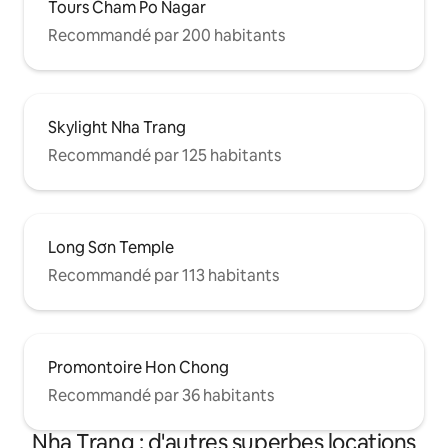
Tours Cham Po Nagar
Recommandé par 200 habitants
Skylight Nha Trang
Recommandé par 125 habitants
Long Sơn Temple
Recommandé par 113 habitants
Promontoire Hon Chong
Recommandé par 36 habitants
Nha Trang : d'autres superbes locations