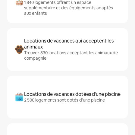
1 840 logements offrent un espace
supplémentaire et des équipements adaptés
aux enfants
Locations de vacances qui acceptent les
animaux
Trouvez 830 locations acceptant les animaux de
compagnie
Locations de vacances dotées d'une piscine
2 500 logements sont dotés d'une piscine