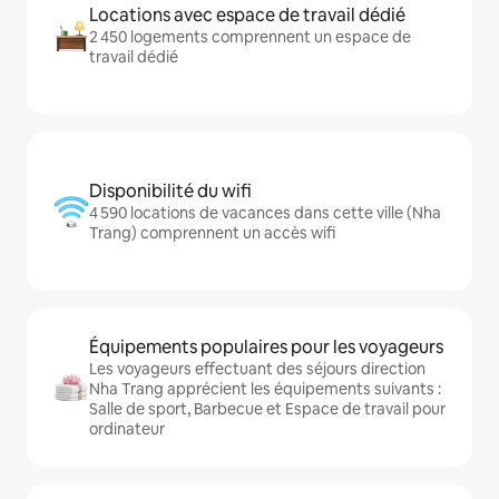
Locations avec espace de travail dédié
2 450 logements comprennent un espace de
travail dédié
Disponibilité du wifi
4 590 locations de vacances dans cette ville (Nha
Trang) comprennent un accès wifi
Équipements populaires pour les voyageurs
Les voyageurs effectuant des séjours direction
Nha Trang apprécient les équipements suivants :
Salle de sport, Barbecue et Espace de travail pour
ordinateur