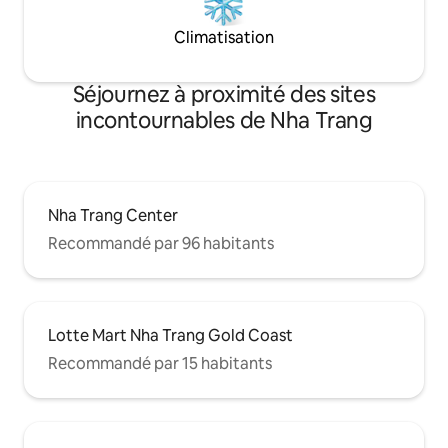
Climatisation
Séjournez à proximité des sites
incontournables de Nha Trang
Nha Trang Center
Recommandé par 96 habitants
Lotte Mart Nha Trang Gold Coast
Recommandé par 15 habitants