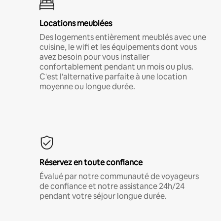
Locations meublées
Des logements entièrement meublés avec une
cuisine, le wifi et les équipements dont vous
avez besoin pour vous installer
confortablement pendant un mois ou plus.
C'est l'alternative parfaite à une location
moyenne ou longue durée.
Réservez en toute confiance
Évalué par notre communauté de voyageurs
de confiance et notre assistance 24h/24
pendant votre séjour longue durée.