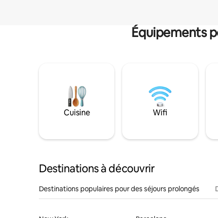
Équipements po
Cuisine
Wifi
Destinations à découvrir
Destinations populaires pour des séjours prolongés