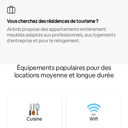
Vous cherchez des résidences de tourisme ?
Airbnb propose des appartements entièrement
meublés adaptés aux professionnels, aux logements
d'entreprise et pour le relogement.
Équipements populaires pour des
locations moyenne et longue durée
Cuisine
Wifi