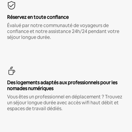
Réservez en toute confiance
Évalué par notre communauté de voyageurs de
confiance et notre assistance 24h/24 pendant votre
séjour longue durée.
Des logements adaptés aux professionnels pour les
nomades numériques
Vous êtes un professionnel en déplacement ? Trouvez
un séjour longue durée avec accès wifi haut débit et
espaces de travail dédiés.