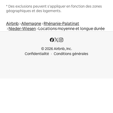
* Des exclusions peuvent s'appliquer en fonction des zones
géographiques et des logements.
Airbnb
Allemagne
Rhénanie-Palatinat
Nieder-Wiesen
Locations moyenne et longue durée
© 2026 Airbnb, Inc.
Confidentialité
Conditions générales