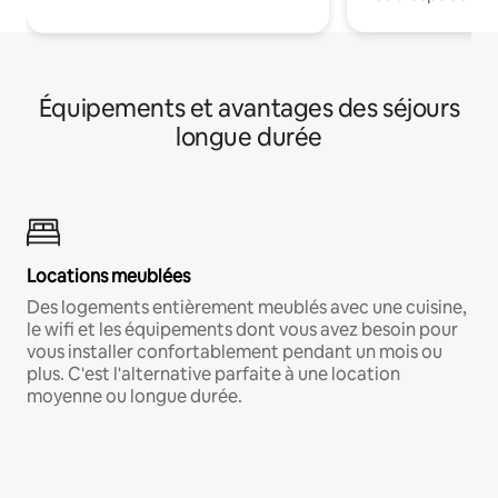
Équipements et avantages des séjours
longue durée
Locations meublées
Des logements entièrement meublés avec une cuisine,
le wifi et les équipements dont vous avez besoin pour
vous installer confortablement pendant un mois ou
plus. C'est l'alternative parfaite à une location
moyenne ou longue durée.