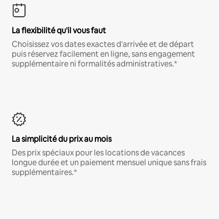
La flexibilité qu'il vous faut
Choisissez vos dates exactes d'arrivée et de départ
puis réservez facilement en ligne, sans engagement
supplémentaire ni formalités administratives.*
La simplicité du prix au mois
Des prix spéciaux pour les locations de vacances
longue durée et un paiement mensuel unique sans frais
supplémentaires.*