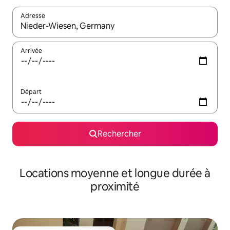
Adresse
Lorsque les résultats s'affichent, utilisez les flèches vers le hau
Arrivée
Départ
Rechercher
Locations moyenne et longue durée à
proximité