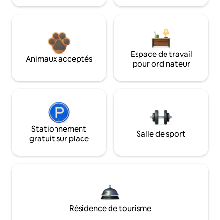
Espace de travail
Animaux acceptés
pour ordinateur
Stationnement
Salle de sport
gratuit sur place
Résidence de tourisme