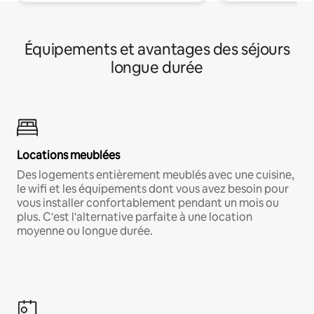
Équipements et avantages des séjours
longue durée
Locations meublées
Des logements entièrement meublés avec une cuisine,
le wifi et les équipements dont vous avez besoin pour
vous installer confortablement pendant un mois ou
plus. C'est l'alternative parfaite à une location
moyenne ou longue durée.