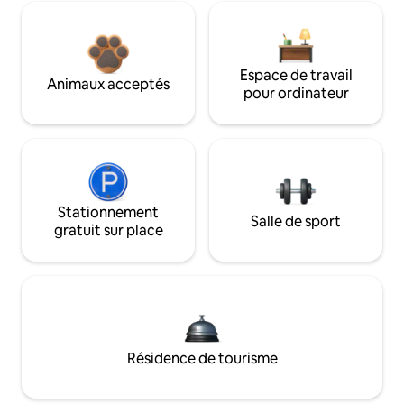
Espace de travail
Animaux acceptés
pour ordinateur
Stationnement
Salle de sport
gratuit sur place
Résidence de tourisme