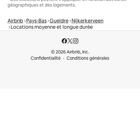
géographiques et des logements.
Airbnb
Pays-Bas
Gueldre
Nijkerkerveen
Locations moyenne et longue durée
© 2026 Airbnb, Inc.
Confidentialité
Conditions générales