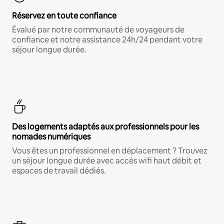
Réservez en toute confiance
Évalué par notre communauté de voyageurs de
confiance et notre assistance 24h/24 pendant votre
séjour longue durée.
Des logements adaptés aux professionnels pour les
nomades numériques
Vous êtes un professionnel en déplacement ? Trouvez
un séjour longue durée avec accès wifi haut débit et
espaces de travail dédiés.