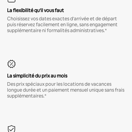
La flexibilité qu'il vous faut
Choisissez vos dates exactes d'arrivée et de départ
puis réservez facilement en ligne, sans engagement
supplémentaire ni formalités administratives.*
La simplicité du prix au mois
Des prix spéciaux pour les locations de vacances
longue durée et un paiement mensuel unique sans frais
supplémentaires.*