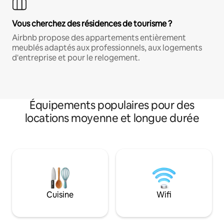
Vous cherchez des résidences de tourisme ?
Airbnb propose des appartements entièrement
meublés adaptés aux professionnels, aux logements
d'entreprise et pour le relogement.
Équipements populaires pour des
locations moyenne et longue durée
Cuisine
Wifi