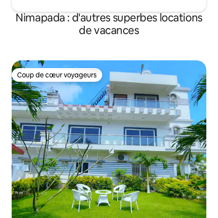
Nimapada : d'autres superbes locations
de vacances
Coup de cœur voyageurs
Coup de cœur voyageurs