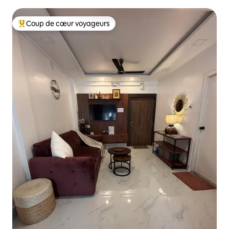
Coup de cœur voyageurs
Coups de cœur voyageurs les plus appréciés