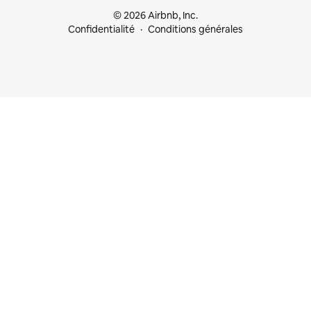
© 2026 Airbnb, Inc.
Confidentialité
Conditions générales