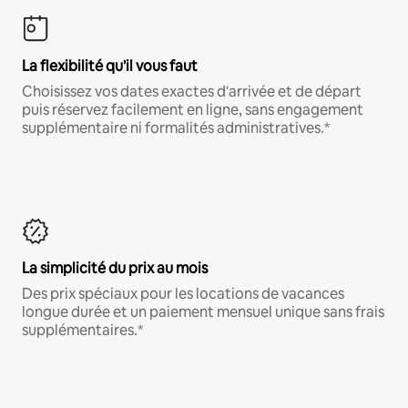
La flexibilité qu'il vous faut
Choisissez vos dates exactes d'arrivée et de départ
puis réservez facilement en ligne, sans engagement
supplémentaire ni formalités administratives.*
La simplicité du prix au mois
Des prix spéciaux pour les locations de vacances
longue durée et un paiement mensuel unique sans frais
supplémentaires.*