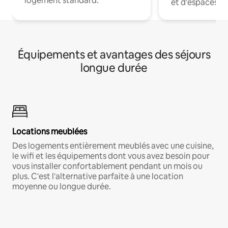
logement standard.
et d'espaces de
Équipements et avantages des séjours
longue durée
Locations meublées
Des logements entièrement meublés avec une cuisine,
le wifi et les équipements dont vous avez besoin pour
vous installer confortablement pendant un mois ou
plus. C'est l'alternative parfaite à une location
moyenne ou longue durée.