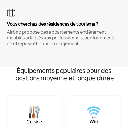
Vous cherchez des résidences de tourisme ?
Airbnb propose des appartements entièrement
meublés adaptés aux professionnels, aux logements
d'entreprise et pour le relogement.
Équipements populaires pour des
locations moyenne et longue durée
Cuisine
Wifi