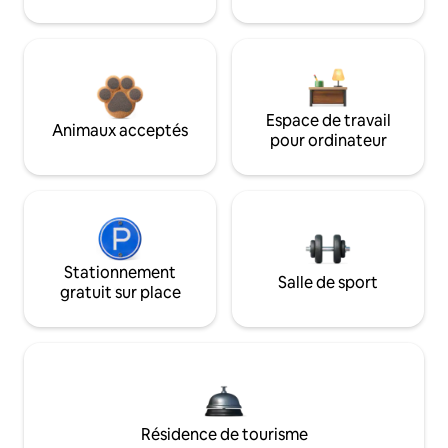
Espace de travail
Animaux acceptés
pour ordinateur
Stationnement
Salle de sport
gratuit sur place
Résidence de tourisme