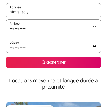
Adresse
Lorsque les résultats s'affichent, utilisez les flèches vers le hau
Arrivée
Départ
Rechercher
Locations moyenne et longue durée à
proximité