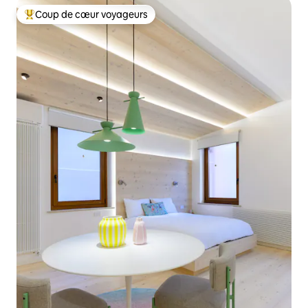
Coup de cœur voyageurs
Coups de cœur voyageurs les plus appréciés