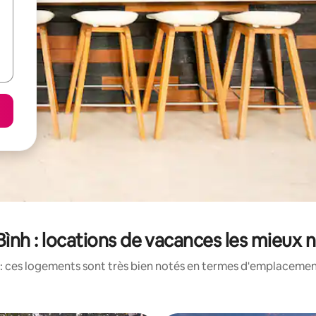
Bình : locations de vacances les mieux 
: ces logements sont très bien notés en termes d'emplacement