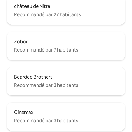
château de Nitra
Recommandé par 27 habitants
Zobor
Recommandé par 7 habitants
Bearded Brothers
Recommandé par 3 habitants
Cinemax
Recommandé par 3 habitants