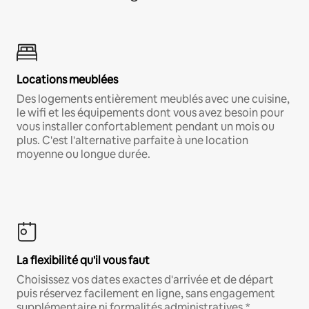
Locations meublées
Des logements entièrement meublés avec une cuisine,
le wifi et les équipements dont vous avez besoin pour
vous installer confortablement pendant un mois ou
plus. C'est l'alternative parfaite à une location
moyenne ou longue durée.
La flexibilité qu'il vous faut
Choisissez vos dates exactes d'arrivée et de départ
puis réservez facilement en ligne, sans engagement
supplémentaire ni formalités administratives.*