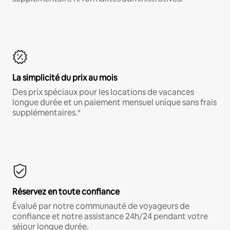
La simplicité du prix au mois
Des prix spéciaux pour les locations de vacances
longue durée et un paiement mensuel unique sans frais
supplémentaires.*
Réservez en toute confiance
Évalué par notre communauté de voyageurs de
confiance et notre assistance 24h/24 pendant votre
séjour longue durée.