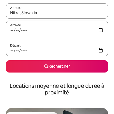
Adresse
Lorsque les résultats s'affichent, utilisez les flèches vers le hau
Arrivée
Départ
Rechercher
Locations moyenne et longue durée à
proximité