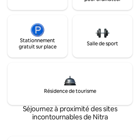
Stationnement
Salle de sport
gratuit sur place
Résidence de tourisme
Séjournez à proximité des sites
incontournables de Nitra