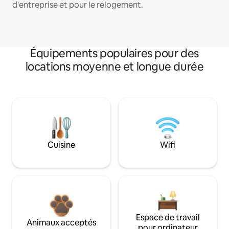
d'entreprise et pour le relogement.
Équipements populaires pour des
locations moyenne et longue durée
Cuisine
Wifi
Espace de travail
Animaux acceptés
pour ordinateur