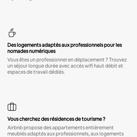
Des logements adaptés aux professionnels pour les
nomades numériques
Vous êtes un professionnel en déplacement ? Trouvez
un séjour longue durée avec accès wifi haut débit et
espaces de travail dédiés.
Vous cherchez des résidences de tourisme ?
Airbnb propose des appartements entièrement
meublés adaptés aux professionnels, aux logements