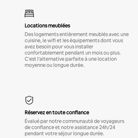
Locations meublées
Des logements entièrement meublés avec une
cuisine, le wifi et les équipements dont vous
avez besoin pour vous installer
confortablement pendant un mois ou plus.
C'est l'alternative parfaite à une location
moyenne ou longue durée.
Réservez en toute confiance
Évalué par notre communauté de voyageurs
de confiance et notre assistance 24h/24
pendant votre séjour longue durée.