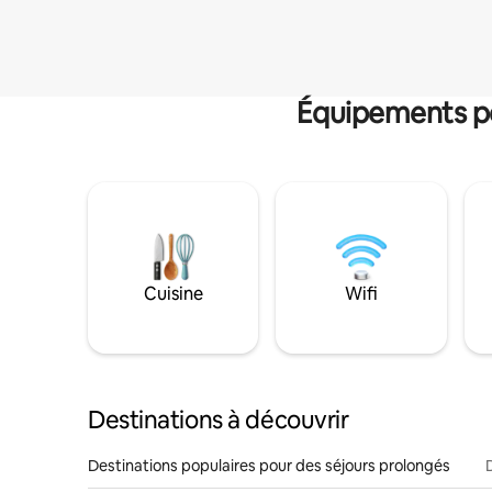
Équipements po
Cuisine
Wifi
Destinations à découvrir
Destinations populaires pour des séjours prolongés