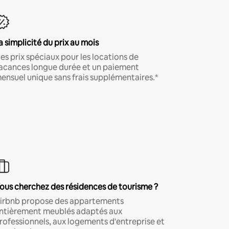
a simplicité du prix au mois
es prix spéciaux pour les locations de
acances longue durée et un paiement
ensuel unique sans frais supplémentaires.*
ous cherchez des résidences de tourisme ?
irbnb propose des appartements
ntièrement meublés adaptés aux
rofessionnels, aux logements d'entreprise et