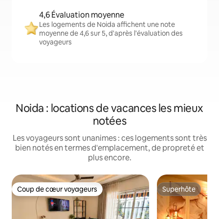
4,6 Évaluation moyenne
Les logements de Noida affichent une note
moyenne de 4,6 sur 5, d'après l'évaluation des
voyageurs
Noida : locations de vacances les mieux
notées
Les voyageurs sont unanimes : ces logements sont très
bien notés en termes d'emplacement, de propreté et
plus encore.
Coup de cœur voyageurs
Superhôte
Coup de cœur voyageurs
Superhôte