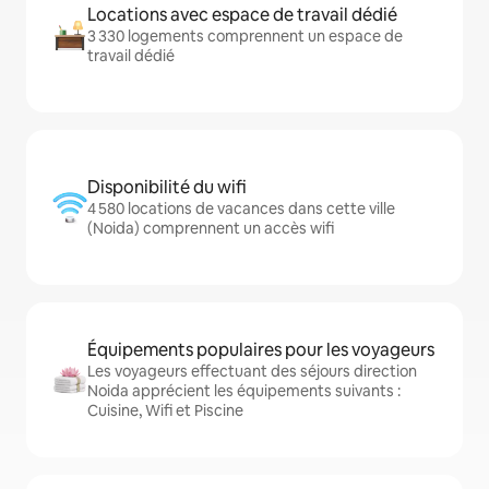
Locations avec espace de travail dédié
3 330 logements comprennent un espace de
travail dédié
Disponibilité du wifi
4 580 locations de vacances dans cette ville
(Noida) comprennent un accès wifi
Équipements populaires pour les voyageurs
Les voyageurs effectuant des séjours direction
Noida apprécient les équipements suivants :
Cuisine, Wifi et Piscine