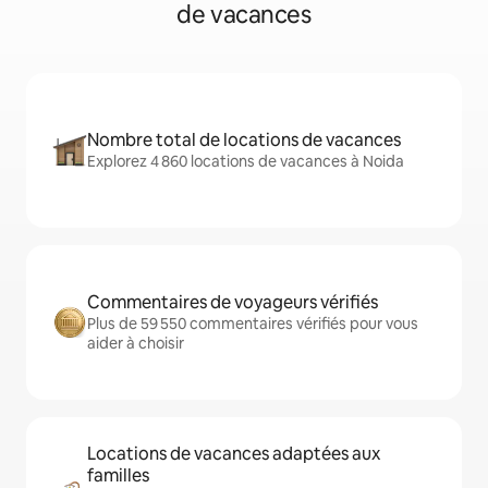
de vacances
Nombre total de locations de vacances
Explorez 4 860 locations de vacances à Noida
Commentaires de voyageurs vérifiés
Plus de 59 550 commentaires vérifiés pour vous
aider à choisir
Locations de vacances adaptées aux
familles