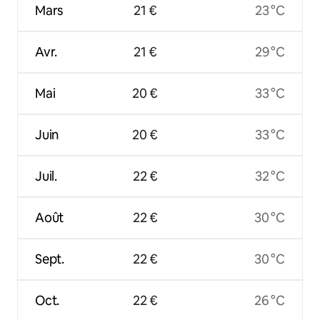
Mars
21 €
23 °C
Avr.
21 €
29 °C
Mai
20 €
33 °C
Juin
20 €
33 °C
Juil.
22 €
32 °C
Août
22 €
30 °C
Sept.
22 €
30 °C
Oct.
22 €
26 °C