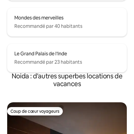
Mondes des merveilles
Recommandé par 40 habitants
Le Grand Palais de l'Inde
Recommandé par 23 habitants
Noida : d'autres superbes locations de
vacances
Coup de cœur voyageurs
Coup de cœur voyageurs