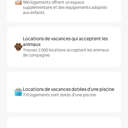
990 logements offrent un espace
supplémentaire et des équipements adaptés
aux enfants
Locations de vacances qui acceptent les
animaux
Trouvez 2 000 locations acceptant les animaux
de compagnie
Locations de vacances dotées d'une piscine
710 logements sont dotés d'une piscine