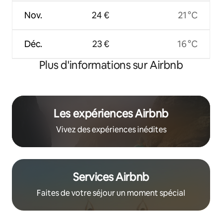
Nov.
24 €
21 °C
Déc.
23 €
16 °C
Plus d'informations sur Airbnb
Les expériences Airbnb
Vivez des expériences inédites
Services Airbnb
Faites de votre séjour un moment spécial