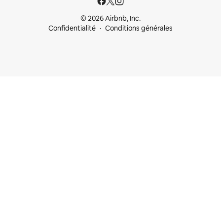
© 2026 Airbnb, Inc.
Confidentialité
Conditions générales