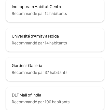
Indirapuram Habitat Centre
Recommandé par 12 habitants
Université d'Amity à Noida
Recommandé par 14 habitants
Gardens Galleria
Recommandé par 37 habitants
DLF Mall of India
Recommandé par 100 habitants