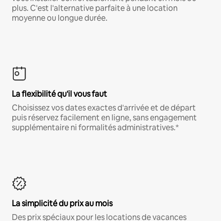
plus. C'est l'alternative parfaite à une location
moyenne ou longue durée.
La flexibilité qu'il vous faut
Choisissez vos dates exactes d'arrivée et de départ
puis réservez facilement en ligne, sans engagement
supplémentaire ni formalités administratives.*
La simplicité du prix au mois
Des prix spéciaux pour les locations de vacances