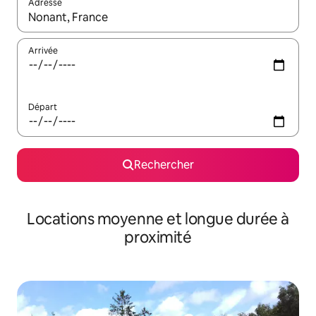
Adresse
Lorsque les résultats s'affichent, utilisez les flèches vers le hau
Arrivée
Départ
Rechercher
Locations moyenne et longue durée à
proximité