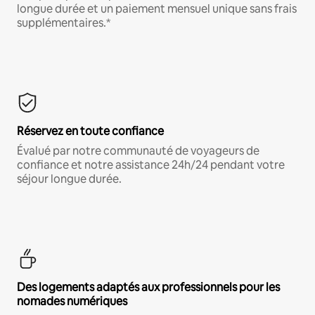
longue durée et un paiement mensuel unique sans frais
supplémentaires.*
Réservez en toute confiance
Évalué par notre communauté de voyageurs de
confiance et notre assistance 24h/24 pendant votre
séjour longue durée.
Des logements adaptés aux professionnels pour les
nomades numériques