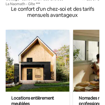
La Naomath - Gîte ***
Le confort d'un chez-soi et des tarifs
mensuels avantageux
Locations entièrement
Nomades num
meublées
professionnel