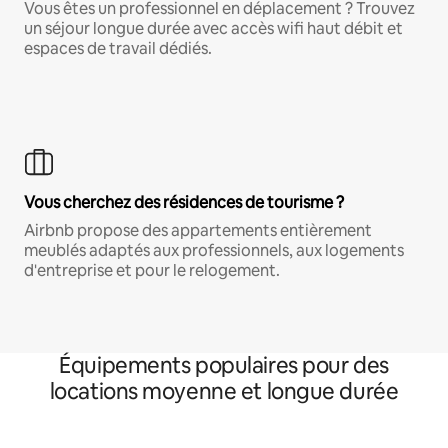
Vous êtes un professionnel en déplacement ? Trouvez
un séjour longue durée avec accès wifi haut débit et
espaces de travail dédiés.
Vous cherchez des résidences de tourisme ?
Airbnb propose des appartements entièrement
meublés adaptés aux professionnels, aux logements
d'entreprise et pour le relogement.
Équipements populaires pour des
locations moyenne et longue durée