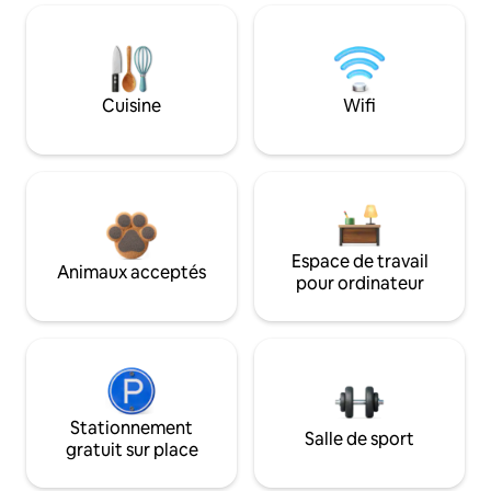
Cuisine
Wifi
Espace de travail
Animaux acceptés
pour ordinateur
Stationnement
Salle de sport
gratuit sur place