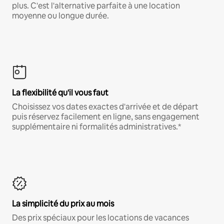
plus. C'est l'alternative parfaite à une location
moyenne ou longue durée.
La flexibilité qu'il vous faut
Choisissez vos dates exactes d'arrivée et de départ
puis réservez facilement en ligne, sans engagement
supplémentaire ni formalités administratives.*
La simplicité du prix au mois
Des prix spéciaux pour les locations de vacances