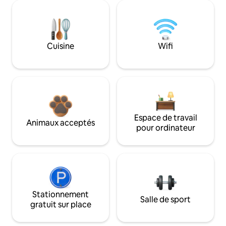
Cuisine
Wifi
Espace de travail
Animaux acceptés
pour ordinateur
Stationnement
Salle de sport
gratuit sur place