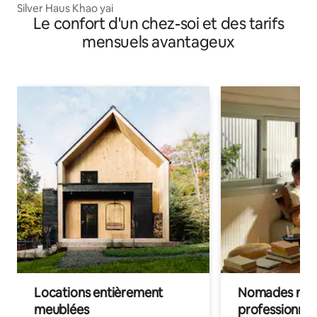
Silver Haus Khao yai
Le confort d'un chez-soi et des tarifs
mensuels avantageux
Locations entièrement
Nomades num
meublées
professionnel