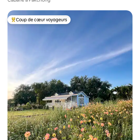
Coup de cœur voyageurs
Coups de cœur voyageurs les plus appréciés