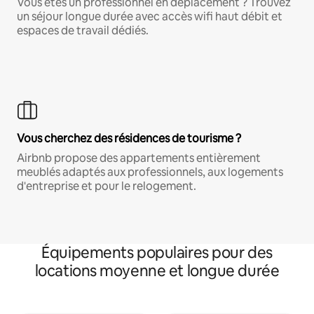
Vous êtes un professionnel en déplacement ? Trouvez
un séjour longue durée avec accès wifi haut débit et
espaces de travail dédiés.
Vous cherchez des résidences de tourisme ?
Airbnb propose des appartements entièrement
meublés adaptés aux professionnels, aux logements
d'entreprise et pour le relogement.
Équipements populaires pour des
locations moyenne et longue durée