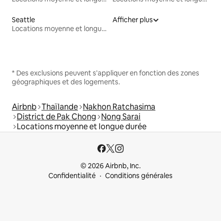
Seattle
Afficher plus
Locations moyenne et longue durée
* Des exclusions peuvent s'appliquer en fonction des zones
géographiques et des logements.
Airbnb
Thaïlande
Nakhon Ratchasima
District de Pak Chong
Nong Sarai
Locations moyenne et longue durée
© 2026 Airbnb, Inc.
Confidentialité
Conditions générales