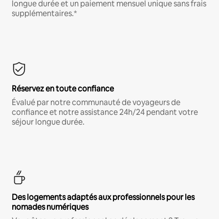
longue durée et un paiement mensuel unique sans frais
supplémentaires.*
Réservez en toute confiance
Évalué par notre communauté de voyageurs de
confiance et notre assistance 24h/24 pendant votre
séjour longue durée.
Des logements adaptés aux professionnels pour les
nomades numériques