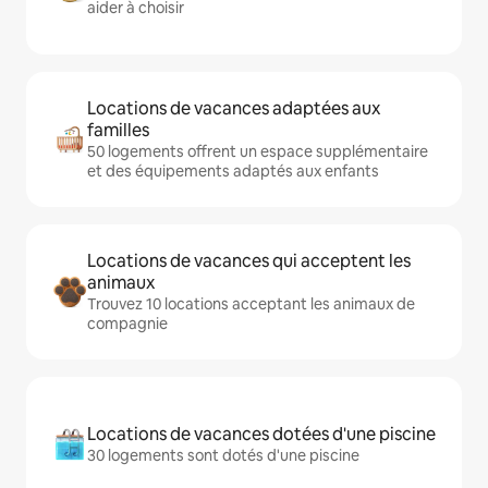
aider à choisir
Locations de vacances adaptées aux
familles
50 logements offrent un espace supplémentaire
et des équipements adaptés aux enfants
Locations de vacances qui acceptent les
animaux
Trouvez 10 locations acceptant les animaux de
compagnie
Locations de vacances dotées d'une piscine
30 logements sont dotés d'une piscine