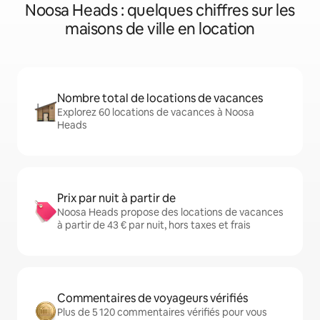
Noosa Heads : quelques chiffres sur les
maisons de ville en location
Nombre total de locations de vacances
Explorez 60 locations de vacances à Noosa
Heads
Prix par nuit à partir de
Noosa Heads propose des locations de vacances
à partir de 43 € par nuit, hors taxes et frais
Commentaires de voyageurs vérifiés
Plus de 5 120 commentaires vérifiés pour vous