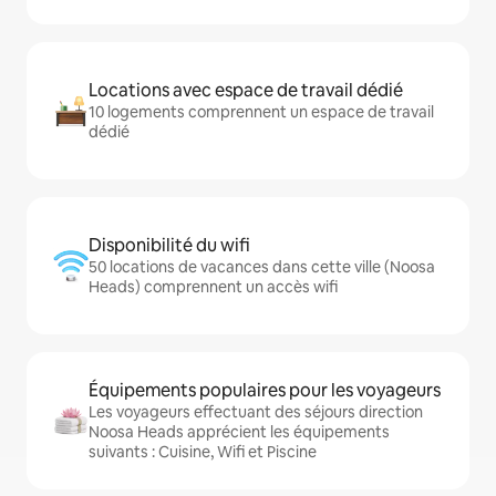
Locations avec espace de travail dédié
10 logements comprennent un espace de travail
dédié
Disponibilité du wifi
50 locations de vacances dans cette ville (Noosa
Heads) comprennent un accès wifi
Équipements populaires pour les voyageurs
Les voyageurs effectuant des séjours direction
Noosa Heads apprécient les équipements
suivants : Cuisine, Wifi et Piscine