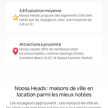
4,8 Évaluation moyenne
Noosa Heads propose des logements très bien
notés par les voyageurs, avec une moyenne de
4,8 sur 5 !
Attractions à proximité
Noosa Heads offre de nombreux sites
incontournables, comme Hastings Street,
Sunshine Beach SLSC et Noosa Farmers Market
Noosa Heads : maisons de ville en
location parmi les mieux notées
Les voyageurs approuvent : ces maisons de ville en
location sont très bien notées pour leur emplacement,