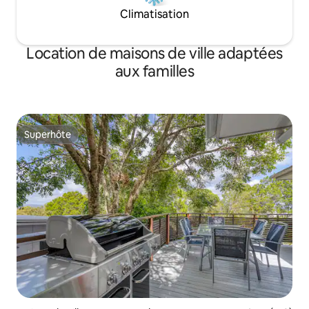
Climatisation
Location de maisons de ville adaptées
aux familles
Superhôte
Superhôte