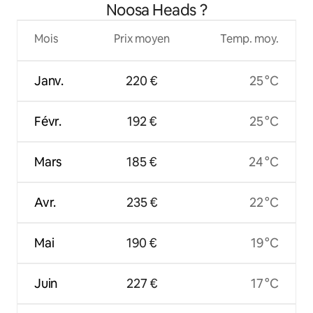
Noosa Heads ?
Mois
Prix moyen
Temp. moy.
Janv.
220 €
25 °C
Févr.
192 €
25 °C
Mars
185 €
24 °C
Avr.
235 €
22 °C
Mai
190 €
19 °C
Juin
227 €
17 °C