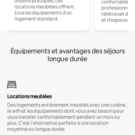
urbains pratiques, ces
confortables p
locations meublées offrent
professionnels
tous les équipements d'un
télétravail dis
logement standard.
et d'espaces de
Équipements et avantages des séjours
longue durée
Locations meublées
Des logements entièrement meublés avec une cuisine,
le wifi et les équipements dont vous avez besoin pour
vous installer confortablement pendant un mois ou
plus. C'est l'alternative parfaite à une location
moyenne ou longue durée.