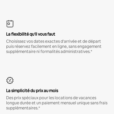
La flexibilité qu'il vous faut
Choisissez vos dates exactes d'arrivée et de départ
puis réservez facilement en ligne, sans engagement
supplémentaire ni formalités administratives.*
La simplicité du prix au mois
Des prix spéciaux pour les locations de vacances
longue durée et un paiement mensuel unique sans frais
supplémentaires.*