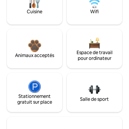
Cuisine
Wifi
Espace de travail
Animaux acceptés
pour ordinateur
Stationnement
Salle de sport
gratuit sur place