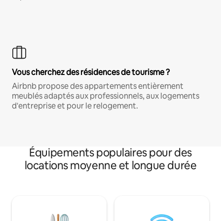
Vous cherchez des résidences de tourisme ?
Airbnb propose des appartements entièrement
meublés adaptés aux professionnels, aux logements
d'entreprise et pour le relogement.
Équipements populaires pour des
locations moyenne et longue durée