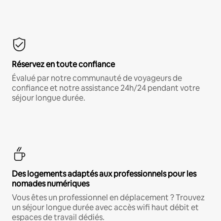
Réservez en toute confiance
Évalué par notre communauté de voyageurs de
confiance et notre assistance 24h/24 pendant votre
séjour longue durée.
Des logements adaptés aux professionnels pour les
nomades numériques
Vous êtes un professionnel en déplacement ? Trouvez
un séjour longue durée avec accès wifi haut débit et
espaces de travail dédiés.