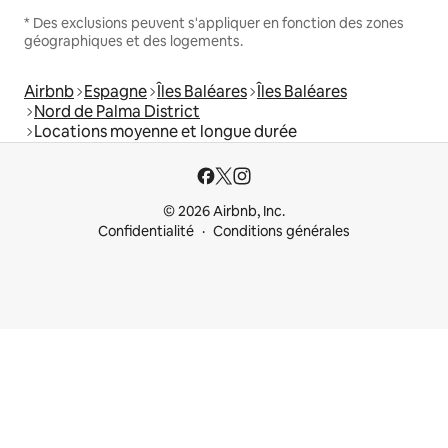
* Des exclusions peuvent s'appliquer en fonction des zones
géographiques et des logements.
Airbnb
Espagne
Îles Baléares
Îles Baléares
Nord de Palma District
Locations moyenne et longue durée
© 2026 Airbnb, Inc.
Confidentialité
Conditions générales