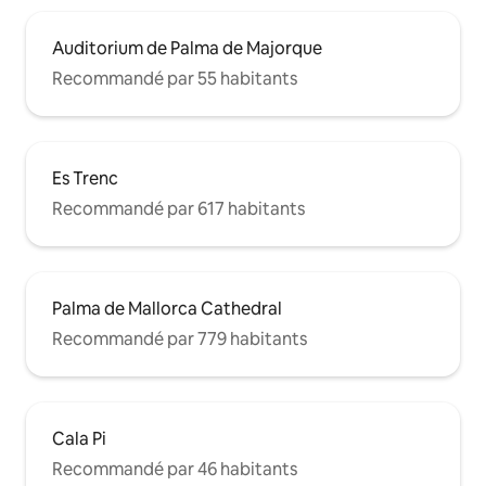
Auditorium de Palma de Majorque
Recommandé par 55 habitants
Es Trenc
Recommandé par 617 habitants
Palma de Mallorca Cathedral
Recommandé par 779 habitants
Cala Pi
Recommandé par 46 habitants