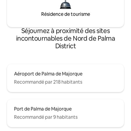
Résidence de tourisme
Séjournez à proximité des sites
incontournables de Nord de Palma
District
Aéroport de Palma de Majorque
Recommandé par 218 habitants
Port de Palma de Majorque
Recommandé par 9 habitants