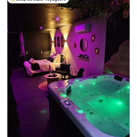
Coups de cœur voyageurs les plus appréciés