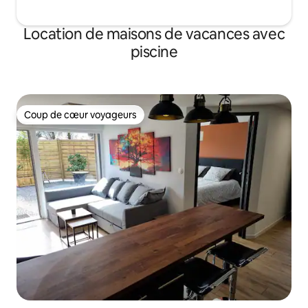
Location de maisons de vacances avec
piscine
Coup de cœur voyageurs
Coup de cœur voyageurs