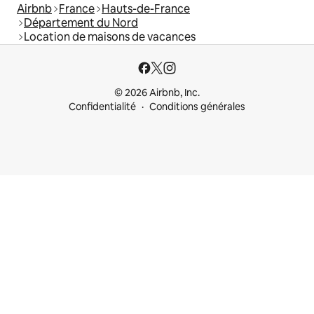
Airbnb
France
Hauts-de-France
Département du Nord
Location de maisons de vacances
© 2026 Airbnb, Inc.
Confidentialité
Conditions générales