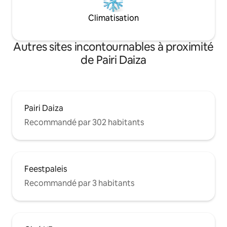
Climatisation
Autres sites incontournables à proximité
de Pairi Daiza
Pairi Daiza
Recommandé par 302 habitants
Feestpaleis
Recommandé par 3 habitants