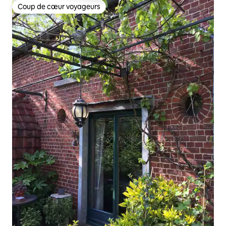
Coup de cœur voyageurs
Coup de cœur voyageurs