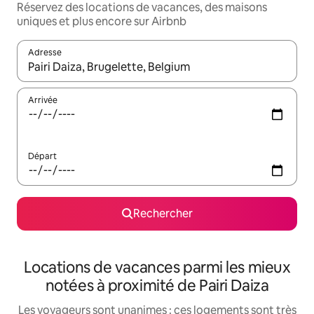
Réservez des locations de vacances, des maisons
uniques et plus encore sur Airbnb
Adresse
Lorsque les résultats s'affichent, utilisez les flèches vers le hau
Arrivée
Départ
Rechercher
Locations de vacances parmi les mieux
notées à proximité de Pairi Daiza
Les voyageurs sont unanimes : ces logements sont très