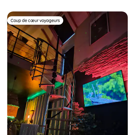
Coup de cœur voyageurs
Coup de cœur voyageurs