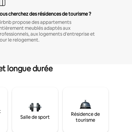
ous cherchez des résidences de tourisme ?
irbnb propose des appartements
ntièrement meublés adaptés aux
rofessionnels, aux logements d'entreprise et
our le relogement.
et longue durée
t
Résidence de
Salle de sport
tourisme