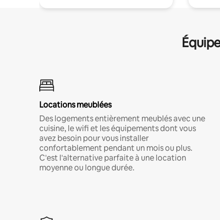
Équipe
Locations meublées
Des logements entièrement meublés avec une
cuisine, le wifi et les équipements dont vous
avez besoin pour vous installer
confortablement pendant un mois ou plus.
C'est l'alternative parfaite à une location
moyenne ou longue durée.