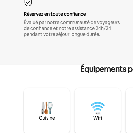
Réservez en toute confiance
Évalué par notre communauté de voyageurs
de confiance et notre assistance 24h/24
pendant votre séjour longue durée.
Équipements po
Cuisine
Wifi