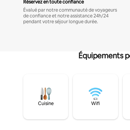
Réservez en toute confiance
Évalué par notre communauté de voyageurs
de confiance et notre assistance 24h/24
pendant votre séjour longue durée.
Équipements po
Cuisine
Wifi