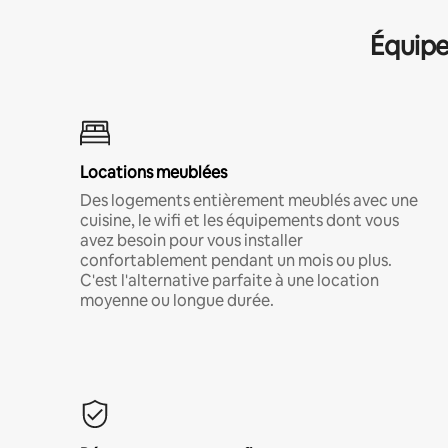
Équipe
Locations meublées
Des logements entièrement meublés avec une
cuisine, le wifi et les équipements dont vous
avez besoin pour vous installer
confortablement pendant un mois ou plus.
C'est l'alternative parfaite à une location
moyenne ou longue durée.