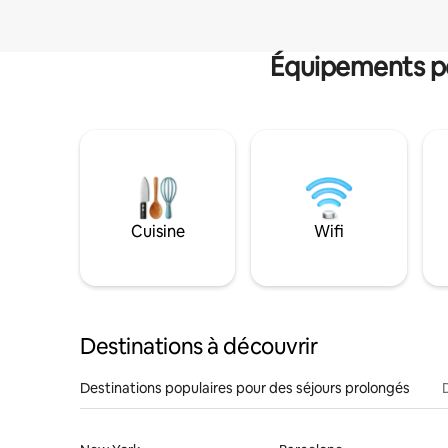
Équipements po
Cuisine
Wifi
Destinations à découvrir
Destinations populaires pour des séjours prolongés