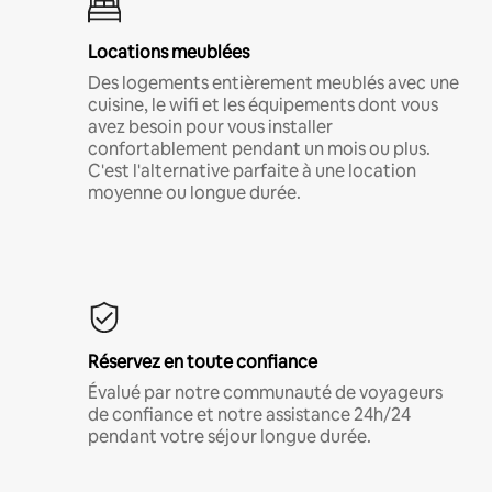
Locations meublées
Des logements entièrement meublés avec une
cuisine, le wifi et les équipements dont vous
avez besoin pour vous installer
confortablement pendant un mois ou plus.
C'est l'alternative parfaite à une location
moyenne ou longue durée.
Réservez en toute confiance
Évalué par notre communauté de voyageurs
de confiance et notre assistance 24h/24
pendant votre séjour longue durée.