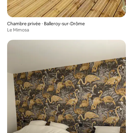
Chambre privée ⋅ Balleroy-sur-Drôme
Le Mimosa