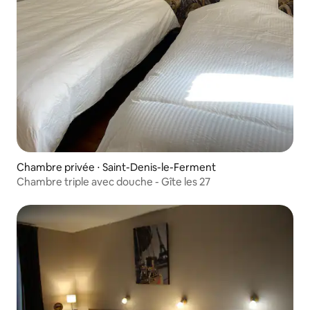
Chambre privée ⋅ Saint-Denis-le-Ferment
Chambre triple avec douche - Gîte les 27