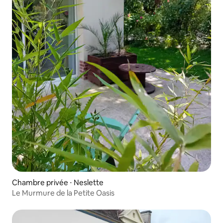
Chambre privée ⋅ Neslette
Le Murmure de la Petite Oasis