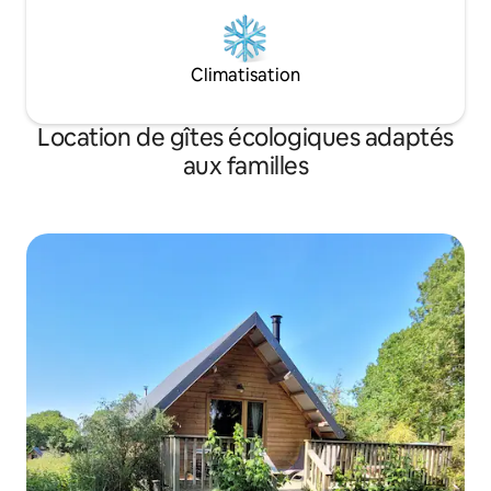
Climatisation
Location de gîtes écologiques adaptés
aux familles