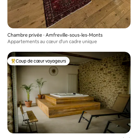
Chambre privée ⋅ Amfreville-sous-les-Monts
Appartements au cœur d'un cadre unique
Coup de cœur voyageurs
Coups de cœur voyageurs les plus appréciés