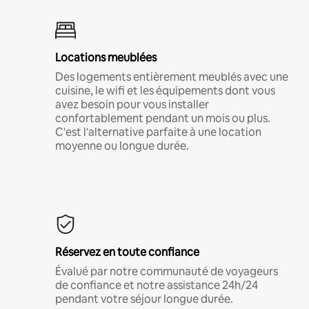
Locations meublées
Des logements entièrement meublés avec une
cuisine, le wifi et les équipements dont vous
avez besoin pour vous installer
confortablement pendant un mois ou plus.
C'est l'alternative parfaite à une location
moyenne ou longue durée.
Réservez en toute confiance
Évalué par notre communauté de voyageurs
de confiance et notre assistance 24h/24
pendant votre séjour longue durée.