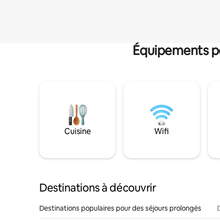
Équipements po
Cuisine
Wifi
Destinations à découvrir
Destinations populaires pour des séjours prolongés