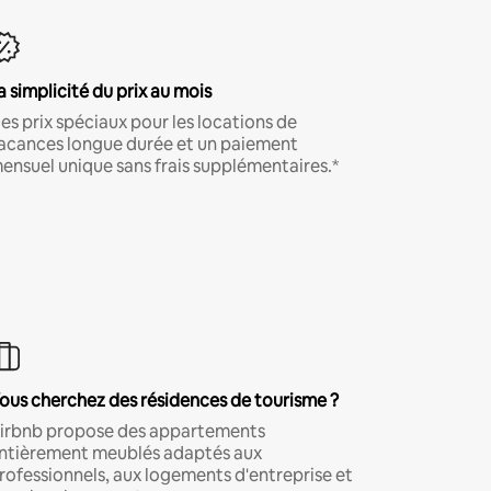
a simplicité du prix au mois
es prix spéciaux pour les locations de
acances longue durée et un paiement
ensuel unique sans frais supplémentaires.*
ous cherchez des résidences de tourisme ?
irbnb propose des appartements
ntièrement meublés adaptés aux
rofessionnels, aux logements d'entreprise et